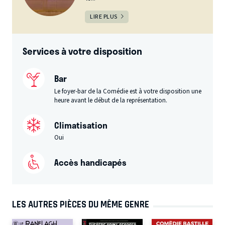
LIRE PLUS
Services à votre disposition
Bar
Le foyer-bar de la Comédie est à votre disposition une
heure avant le début de la représentation.
Climatisation
Oui
Accès handicapés
LES AUTRES PIÈCES DU MÊME GENRE