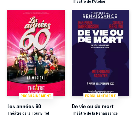
Théâtre de l'Atelier
PROCHAINEMENT
PROCHAINEMENT
Les années 60
De vie ou de mort
Théâtre de la Tour Eiffel
Théâtre de la Renaissance