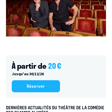
À partir de
20
€
Jusqu'au 30/12/26
Réserver
DERNIÈRES ACTUALITÉS DU THÉÂTRE DE LA COMÉDIE