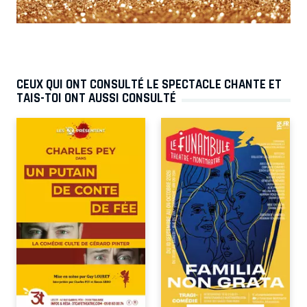
CEUX QUI ONT CONSULTÉ LE SPECTACLE CHANTE ET
TAIS-TOI ONT AUSSI CONSULTÉ