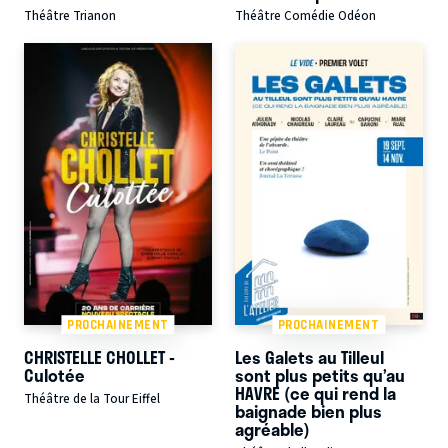
Théâtre Trianon
Théâtre Comédie Odéon
PROCHAINEMENT
PROCHAINEMENT
CHRISTELLE CHOLLET -
Les Galets au Tilleul
Culotée
sont plus petits qu’au
HAVRE (ce qui rend la
Théâtre de la Tour Eiffel
baignade bien plus
agréable)