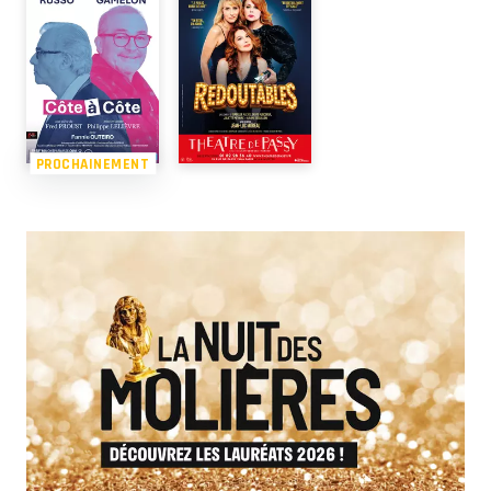
PROCHAINEMENT