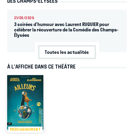
DES CHAMPS-ELYSÉES
21/05/2026
3 soirées d'humour avec Laurent RUQUIER pour
célébrer la réouverture de la Comédie des Champs-
Élysées
Toutes les actualités
À L’AFFICHE DANS CE THÉÂTRE
PROCHAINEMENT