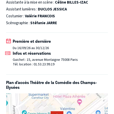
Assistante à la mise en scène :
Céline BILLES-IZAC
Assistant lumières :
DUCLOS JESSICA
Costumier :
Valérie FRANCOIS
Scénographie :
Stéfanie JARRE
Première et dernière
Du 16/09/26 au 30/12/26
Infos et réservations
Guichet : 15, avenue Montaigne 75008 Paris
Tél. location : 01.53.23.99.19
Plan d’accès Théâtre de la Comédie des Champs-
Elysées