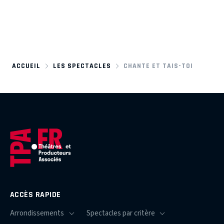
ACCUEIL
LES SPECTACLES
CHANTE ET TAIS-TOI
ACCÈS RAPIDE