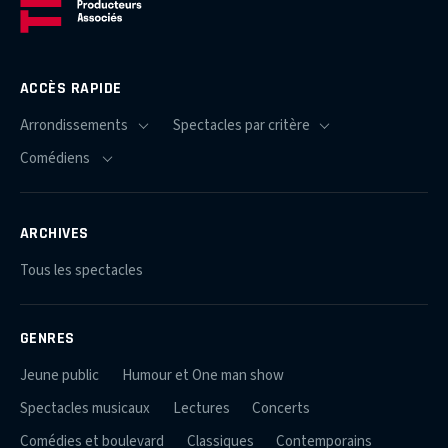
ACCÈS RAPIDE
ARCHIVES
Tous les spectacles
GENRES
Jeune public
Humour et One man show
Spectacles musicaux
Lectures
Concerts
Comédies et boulevard
Classiques
Contemporains