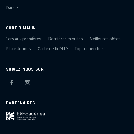
Danse
SORTIR MALIN
1ers aux premières
Dernières minutes
Meilleures offres
Place Jeunes
Carte de fidélité
Top recherches
SUIVEZ-NOUS SUR
Facebook
Instagram
PARTENAIRES