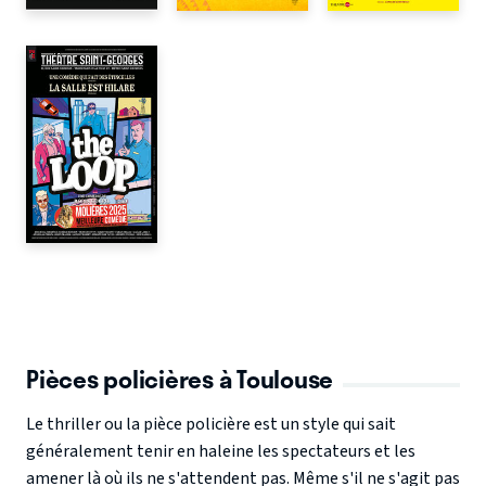
Pièces policières à Toulouse
Le thriller ou la pièce policière est un style qui sait
généralement tenir en haleine les spectateurs et les
amener là où ils ne s'attendent pas. Même s'il ne s'agit pas