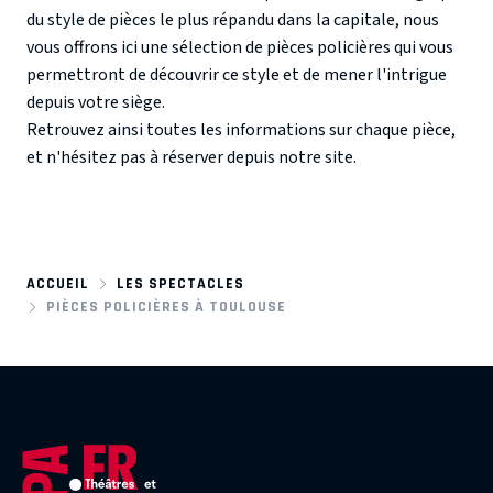
du style de pièces le plus répandu dans la capitale, nous
vous offrons ici une sélection de pièces policières qui vous
permettront de découvrir ce style et de mener l'intrigue
depuis votre siège.
Retrouvez ainsi toutes les informations sur chaque pièce,
et n'hésitez pas à réserver depuis notre site.
ACCUEIL
LES SPECTACLES
PIÈCES POLICIÈRES À TOULOUSE