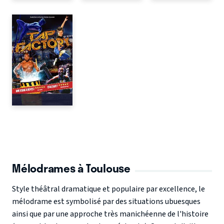
Mélodrames à Toulouse
Style théâtral dramatique et populaire par excellence, le
mélodrame est symbolisé par des situations ubuesques
ainsi que par une approche très manichéenne de l'histoire