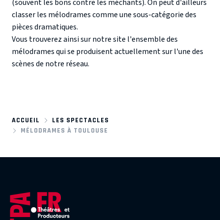
(souvent les bons contre les méchants). On peut d'ailleurs
classer les mélodrames comme une sous-catégorie des
pièces dramatiques.
Vous trouverez ainsi sur notre site l'ensemble des
mélodrames qui se produisent actuellement sur l'une des
scènes de notre réseau.
ACCUEIL
LES SPECTACLES
MÉLODRAMES À TOULOUSE