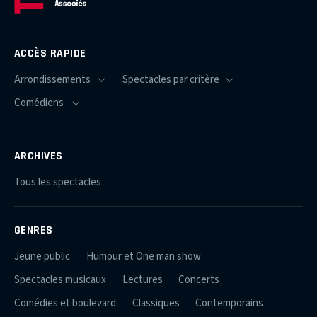
ACCÈS RAPIDE
ARCHIVES
Tous les spectacles
GENRES
Jeune public
Humour et One man show
Spectacles musicaux
Lectures
Concerts
Comédies et boulevard
Classiques
Contemporains