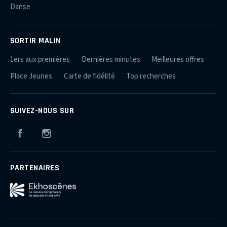
Danse
SORTIR MALIN
1ers aux premières
Dernières minutes
Meilleures offres
Place Jeunes
Carte de fidélité
Top recherches
SUIVEZ-NOUS SUR
Facebook
Instagram
PARTENAIRES