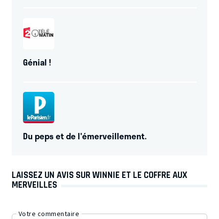
Génial !
Du peps et de l'émerveillement.
LAISSEZ UN AVIS SUR WINNIE ET LE COFFRE AUX
MERVEILLES
Votre commentaire