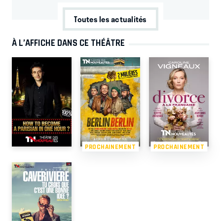
Toutes les actualités
À L’AFFICHE DANS CE THÉÂTRE
PROCHAINEMENT
PROCHAINEMENT