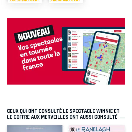
CEUX QUI ONT CONSULTÉ LE SPECTACLE WINNIE ET
LE COFFRE AUX MERVEILLES ONT AUSSI CONSULTÉ