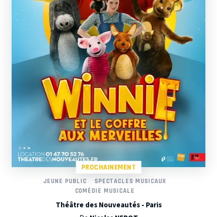
PROCHAINEMENT
JEUNE PUBLIC
SPECTACLES MUSICAUX
COMÉDIE MUSICALE
Théâtre des Nouveautés - Paris