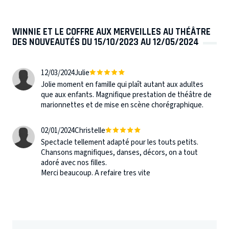
WINNIE ET LE COFFRE AUX MERVEILLES AU THÉÂTRE
DES NOUVEAUTÉS DU 15/10/2023 AU 12/05/2024
12/03/2024
Julie
Jolie moment en famille qui plaît autant aux adultes
que aux enfants. Magnifique prestation de théâtre de
marionnettes et de mise en scène chorégraphique.
02/01/2024
Christelle
Spectacle tellement adapté pour les touts petits.
Chansons magnifiques, danses, décors, on a tout
adoré avec nos filles.
Merci beaucoup. A refaire tres vite