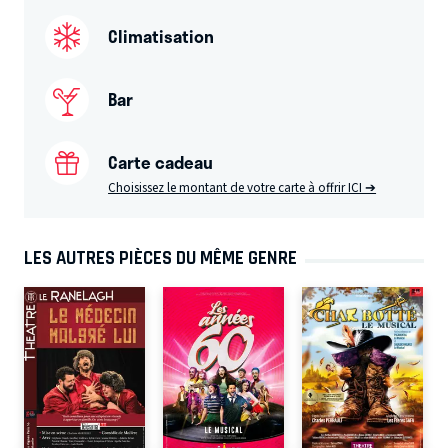
Climatisation
Bar
Carte cadeau
Choisissez le montant de votre carte à offrir
ICI ➔
LES AUTRES PIÈCES DU MÊME GENRE