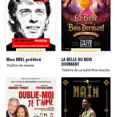
PROCHAINEMENT
PROCHAINEMENT
Mon BREL préféré
LA BELLE AU BOIS
DORMANT
Théâtre de Jeanne
Théâtre de La Gaîté Rive Gauche