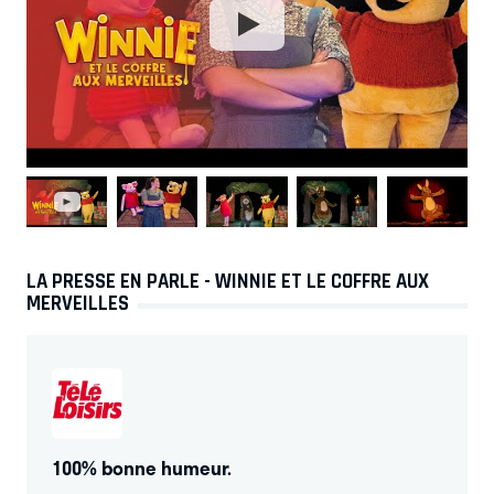
LA PRESSE EN PARLE - WINNIE ET LE COFFRE AUX
MERVEILLES
100% bonne humeur.