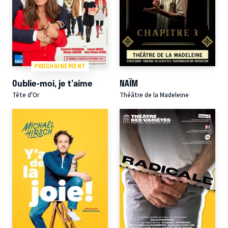
PROCHAINEMENT
Oublie-moi, je t'aime
NAÏM
Tête d'Or
Théâtre de la Madeleine