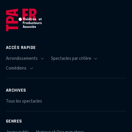
ACCÈS RAPIDE
ARCHIVES
Tous les spectacles
GENRES