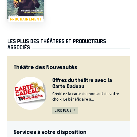
PROCHAINEMENT
LES PLUS DES THÉÂTRES ET PRODUCTEURS
ASSOCIÉS
Théâtre des Nouveautés
Offrez du théâtre avec la
Carte Cadeau
Créditez la carte du montant de votre
choix. Le bénéficiaire a...
LIRE PLUS
Services à votre disposition