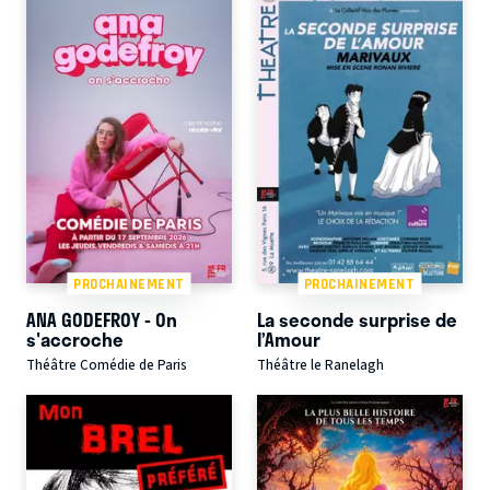
PROCHAINEMENT
PROCHAINEMENT
ANA GODEFROY - On
La seconde surprise de
s'accroche
l’Amour
Théâtre Comédie de Paris
Théâtre le Ranelagh