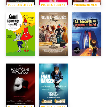
PROCHAINEMENT
PROCHAINEMENT
PROCHAINEMENT
PROCHAINEMENT
PROCHAINEMENT