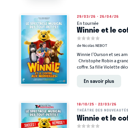
29/03/26 - 26/04/26
En tournée
Winnie et le co
de Nicolas NEBOT
Winnie l’Ourson et ses am
Christophe Robin a grandi
coffre. Sa fille Violette déc
En savoir plus
18/10/25 - 22/03/26
THÉÂTRE DES NOUVEAUTÉ
Winnie et le co