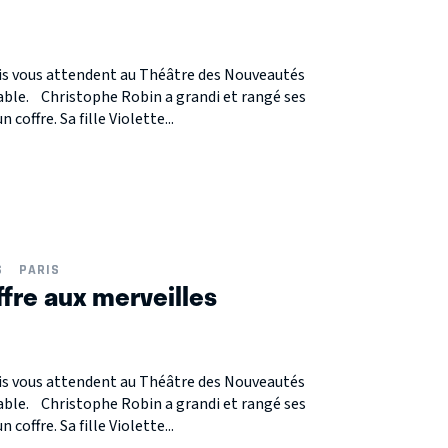
is vous attendent au Théâtre des Nouveautés
able. Christophe Robin a grandi et rangé ses
 coffre. Sa fille Violette...
S
PARIS
ffre aux merveilles
is vous attendent au Théâtre des Nouveautés
able. Christophe Robin a grandi et rangé ses
 coffre. Sa fille Violette...