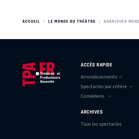
ACCUEIL
LE MONDE DU THÉÂTRE
GARRIGUES MEHD
ACCÈS RAPIDE
ARCHIVES
Tous les spectacles