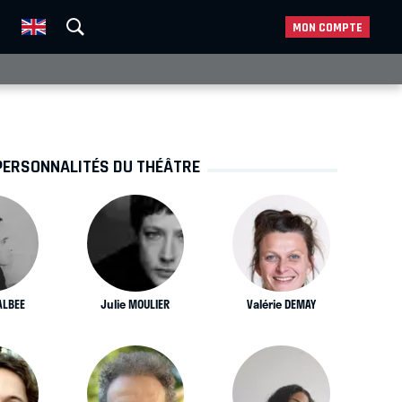
MON COMPTE
PERSONNALITÉS DU THÉÂTRE
ALBEE
Julie MOULIER
Valérie DEMAY