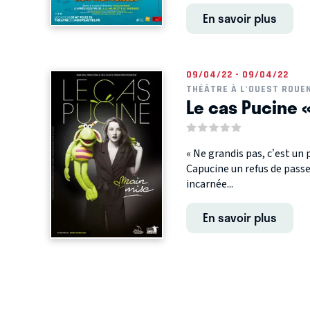
En savoir plus
09/04/22 - 09/04/22
THÉÂTRE À L'OUEST ROUE
Le cas Pucine 
« Ne grandis pas, c’est un 
Capucine un refus de passer
incarnée...
En savoir plus