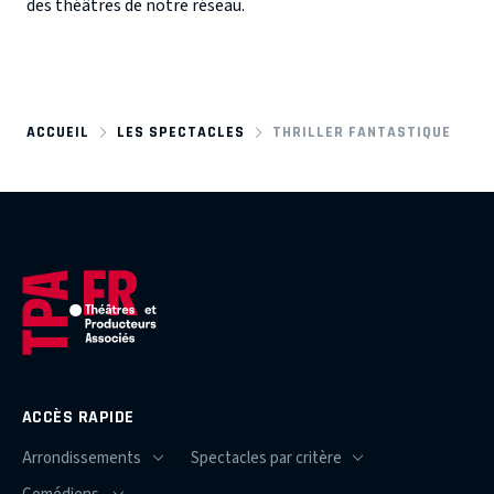
des théâtres de notre réseau.
ACCUEIL
LES SPECTACLES
THRILLER FANTASTIQUE
ACCÈS RAPIDE