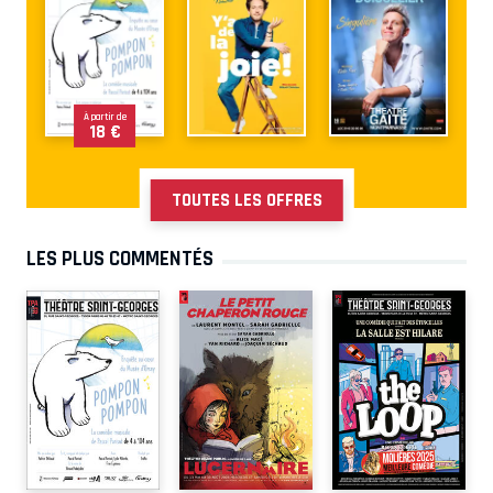
À partir de
18 €
TOUTES LES OFFRES
LES PLUS COMMENTÉS