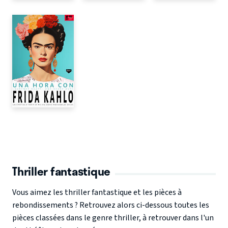
Thriller fantastique
Vous aimez les thriller fantastique et les pièces à
rebondissements ? Retrouvez alors ci-dessous toutes les
pièces classées dans le genre thriller, à retrouver dans l'un