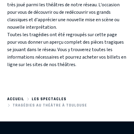
très joué parmi les théâtres de notre réseau. L'occasion
pour vous de découvrir ou de redécouvrir vos grands
classiques et d'apprécier une nouvelle mise en scène ou
nouvelle interprétation.
Toutes les tragédies ont été regroupés sur cette page
pour vous donner un aperçu complet des pièces tragiques
se jouant dans le réseau. Vous y trouverez toutes les
informations nécessaires et pourrez acheter vos billets en
ligne sur les sites de nos théâtres.
ACCUEIL
LES SPECTACLES
TRAGÉDIES AU THÉÂTRE À TOULOUSE