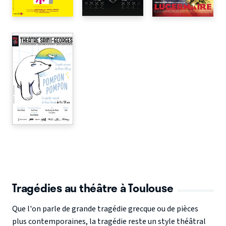
Tragédies au théâtre à Toulouse
Que l'on parle de grande tragédie grecque ou de pièces
plus contemporaines, la tragédie reste un style théâtral