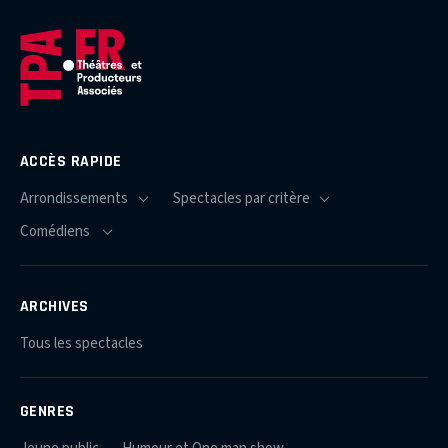
ACCÈS RAPIDE
ARCHIVES
Tous les spectacles
GENRES