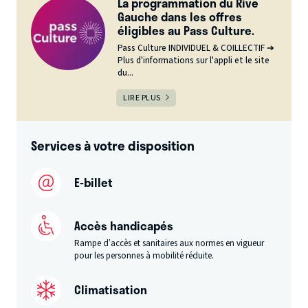
La programmation du Rive
Gauche dans les offres
éligibles au Pass Culture.
Pass Culture INDIVIDUEL & COILLECTIF ➔
Plus d'informations sur l'appli et le site
du...
LIRE PLUS
Services à votre disposition
E-billet
Accès handicapés
Rampe d’accès et sanitaires aux normes en vigueur
pour les personnes à mobilité réduite.
Climatisation