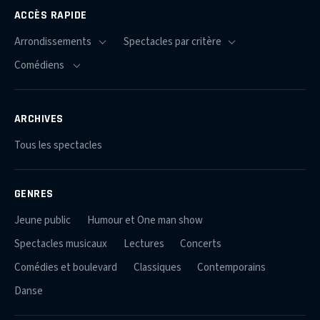
ACCÈS RAPIDE
ARCHIVES
Tous les spectacles
GENRES
Jeune public
Humour et One man show
Spectacles musicaux
Lectures
Concerts
Comédies et boulevard
Classiques
Contemporains
Danse