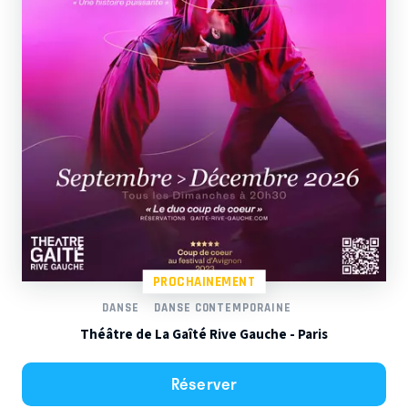
PROCHAINEMENT
DANSE
DANSE CONTEMPORAINE
Théâtre de La Gaîté Rive Gauche - Paris
Réserver