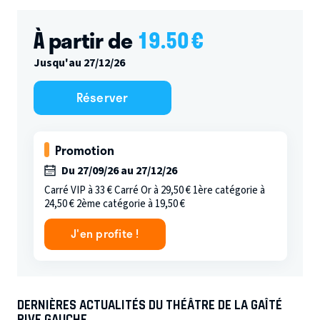
À partir de
19.50
€
Jusqu'au 27/12/26
Réserver
Promotion
Du 27/09/26 au 27/12/26
Carré VIP à 33 € Carré Or à 29,50 € 1ère catégorie à
24,50 € 2ème catégorie à 19,50 €
J'en profite !
DERNIÈRES ACTUALITÉS DU THÉÂTRE DE LA GAÎTÉ
RIVE GAUCHE