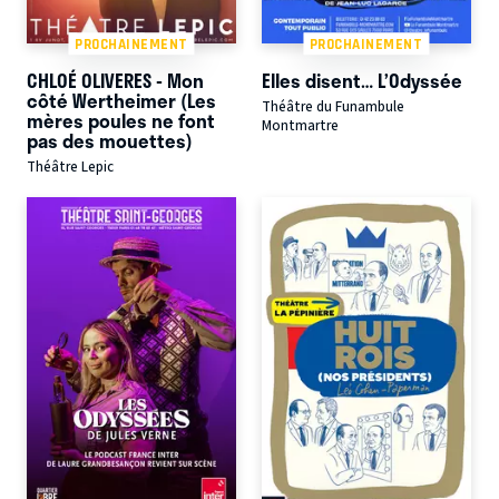
PROCHAINEMENT
PROCHAINEMENT
CHLOÉ OLIVERES - Mon
Elles disent… L’Odyssée
côté Wertheimer (Les
Théâtre du Funambule
mères poules ne font
Montmartre
pas des mouettes)
Théâtre Lepic