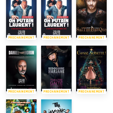
PROCHAINEMENT
PROCHAINEMENT
PROCHAINEMENT
PROCHAINEMENT
PROCHAINEMENT
PROCHAINEMENT