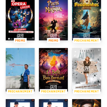
PROMO
PROMO
PROCHAINEMENT
PROCHAINEMENT
PROCHAINEMENT
PROCHAINEMENT