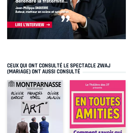
CEUX QUI ONT CONSULTÉ LE SPECTACLE ZWAJ
(MARIAGE) ONT AUSSI CONSULTÉ