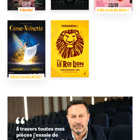
PROMO
PROCHAINEMENT
PROCHAINEMENT