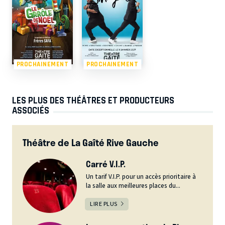
PROCHAINEMENT
PROCHAINEMENT
LES PLUS DES THÉÂTRES ET PRODUCTEURS
ASSOCIÉS
Théâtre de La Gaîté Rive Gauche
Carré V.I.P.
Un tarif V.I.P. pour un accès prioritaire à
la salle aux meilleures places du...
LIRE PLUS