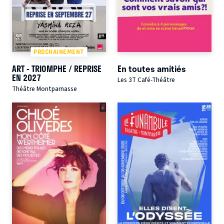
PROCHAINEMENT
ART - TRIOMPHE / REPRISE
En toutes amitiés
EN 2027
Les 3T Café-Théâtre
Théâtre Montparnasse