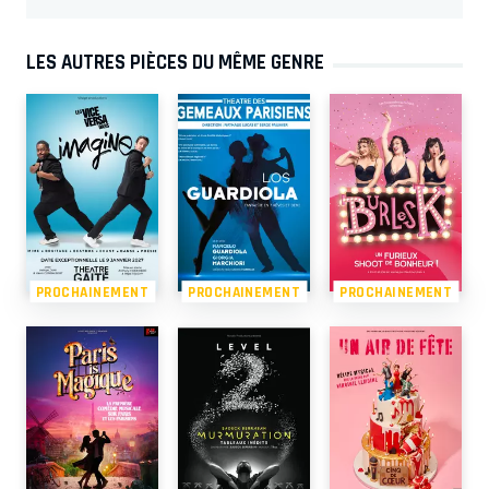
LES AUTRES PIÈCES DU MÊME GENRE
PROCHAINEMENT
PROCHAINEMENT
PROCHAINEMENT