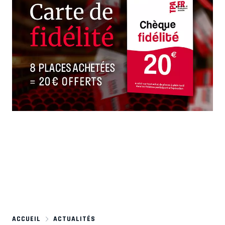
ACCUEIL
ACTUALITÉS