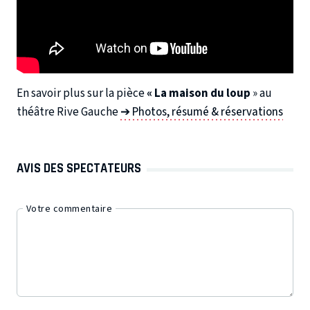
En savoir plus sur la pièce
« La maison du loup
» au
théâtre Rive Gauche
➔ Photos, résumé & réservations
AVIS DES SPECTATEURS
Votre commentaire