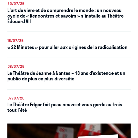
20/07/26
L'art de vivre et de comprendre le monde : un nouveau
cycle de « Rencontres et savoirs » s'installe au Théâtre
Édouard VII
18/07/26
« 22 Minutes » pour aller aux origines de la radicalisation
08/07/26
Le Théâtre de Jeanne à Nantes – 18 ans d’existence et un
public de plus en plus diversifié
07/07/26
Le Théâtre Edgar fait peau neuve et vous garde au frais
tout l'été