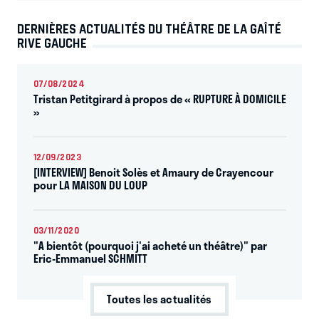
DERNIÈRES ACTUALITÉS DU THÉÂTRE DE LA GAÎTÉ
RIVE GAUCHE
07/08/2024
Tristan Petitgirard à propos de « RUPTURE À DOMICILE
»
12/09/2023
[INTERVIEW] Benoit Solès et Amaury de Crayencour
pour LA MAISON DU LOUP
03/11/2020
"A bientôt (pourquoi j'ai acheté un théâtre)" par
Eric-Emmanuel SCHMITT
Toutes les actualités