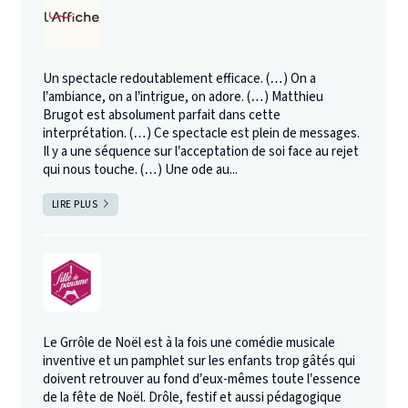
Un spectacle redoutablement efficace. (…) On a
l’ambiance, on a l’intrigue, on adore. (…) Matthieu
Brugot est absolument parfait dans cette
interprétation. (…) Ce spectacle est plein de messages.
Il y a une séquence sur l’acceptation de soi face au rejet
qui nous touche. (…) Une ode au...
LIRE PLUS
Le Grrôle de Noël est à la fois une comédie musicale
inventive et un pamphlet sur les enfants trop gâtés qui
doivent retrouver au fond d’eux-mêmes toute l’essence
de la fête de Noël. Drôle, festif et aussi pédagogique