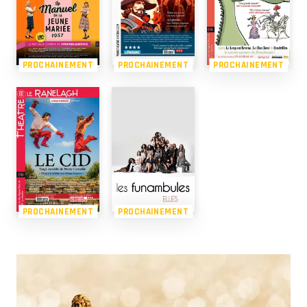
PROCHAINEMENT
PROCHAINEMENT
PROCHAINEMENT
PROCHAINEMENT
PROCHAINEMENT