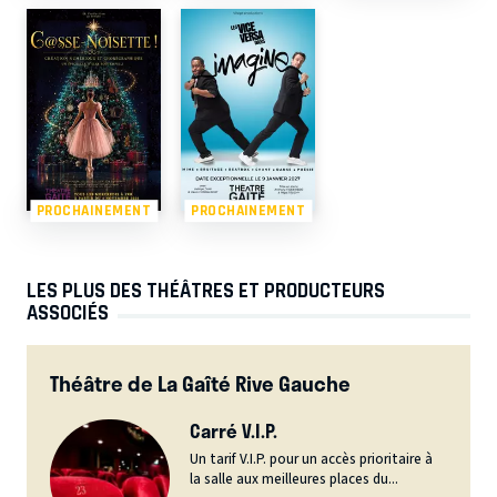
PROCHAINEMENT
PROCHAINEMENT
LES PLUS DES THÉÂTRES ET PRODUCTEURS
ASSOCIÉS
Théâtre de La Gaîté Rive Gauche
Carré V.I.P.
Un tarif V.I.P. pour un accès prioritaire à
la salle aux meilleures places du...