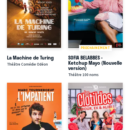
PROCHAINEMENT
La Machine de Turing
SOFIA BELABBES -
Ketchup Mayo (Nouvelle
Théâtre Comédie Odéon
version)
Théâtre 100 noms