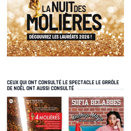
CEUX QUI ONT CONSULTÉ LE SPECTACLE LE GRRÔLE
DE NOËL ONT AUSSI CONSULTÉ