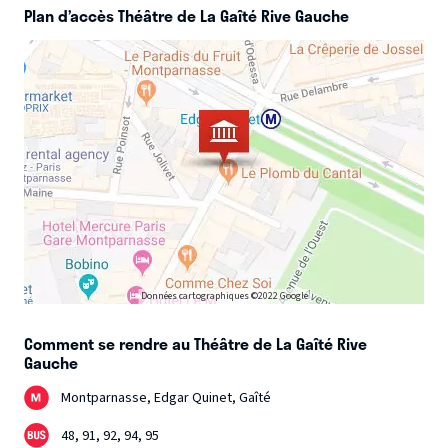
Plan d’accès Théâtre de La Gaîté Rive Gauche
Données cartographiques ©2022 Google
Comment se rendre au Théâtre de La Gaîté Rive
Gauche
Montparnasse, Edgar Quinet, Gaîté
48, 91, 92, 94, 95