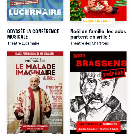
PROCHAINEMENT
ODYSSÉE LA CONFÉRENCE
Noël en famille, les ados
MUSICALE
partent en vrille !
Théâtre Lucernaire
Théâtre des Chartrons