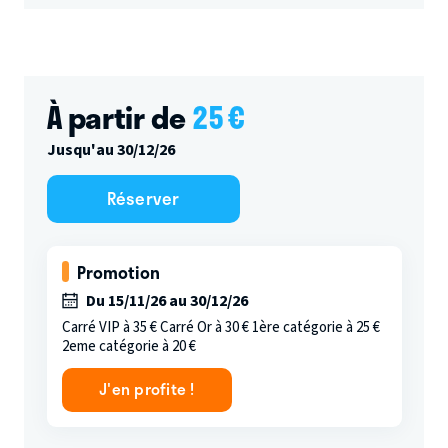
À partir de
25
€
Jusqu'au 30/12/26
Réserver
Promotion
Du 15/11/26 au 30/12/26
Carré VIP à 35 € Carré Or à 30 € 1ère catégorie à 25 €
2eme catégorie à 20 €
J'en profite !