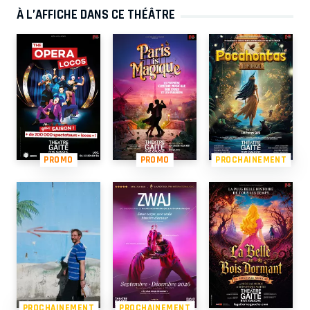
À L’AFFICHE DANS CE THÉÂTRE
PROMO
PROMO
PROCHAINEMENT
PROCHAINEMENT
PROCHAINEMENT