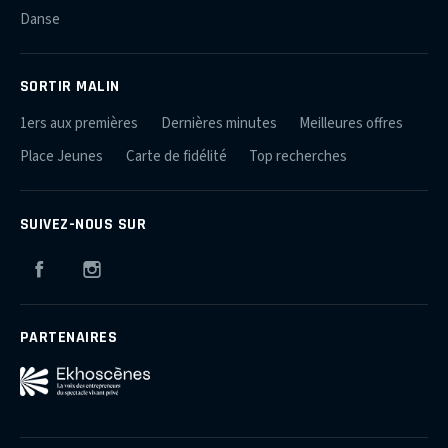
Danse
SORTIR MALIN
1ers aux premières
Dernières minutes
Meilleures offres
Place Jeunes
Carte de fidélité
Top recherches
SUIVEZ-NOUS SUR
Facebook
Instagram
PARTENAIRES