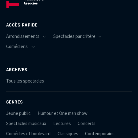
ACCÈS RAPIDE
ARCHIVES
Tous les spectacles
GENRES
Jeune public
Humour et One man show
Spectacles musicaux
Lectures
Concerts
Comédies et boulevard
Classiques
Contemporains