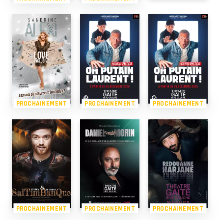
PROCHAINEMENT
PROCHAINEMENT
PROCHAINEMENT
PROCHAINEMENT
PROCHAINEMENT
PROCHAINEMENT