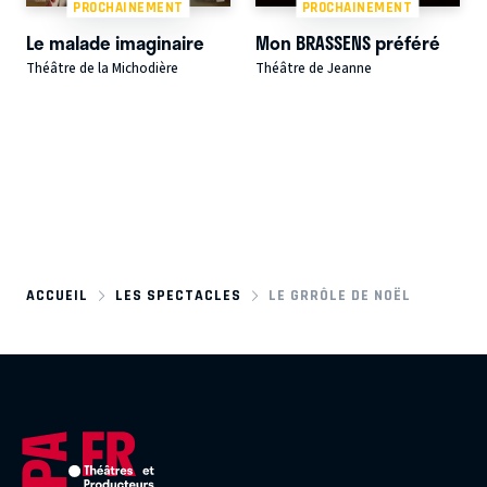
PROCHAINEMENT
PROCHAINEMENT
Le malade imaginaire
Mon BRASSENS préféré
Théâtre de la Michodière
Théâtre de Jeanne
ACCUEIL
LES SPECTACLES
LE GRRÔLE DE NOËL