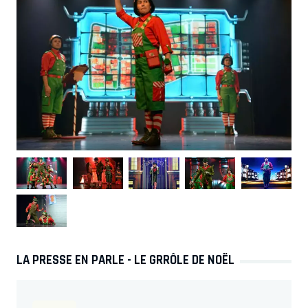
LA PRESSE EN PARLE - LE GRRÔLE DE NOËL