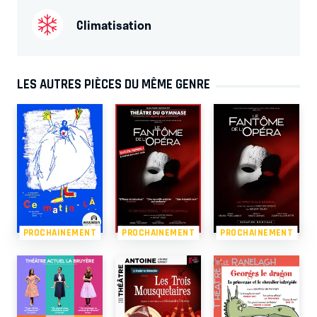
Climatisation
LES AUTRES PIÈCES DU MÊME GENRE
PROCHAINEMENT
PROCHAINEMENT
PROCHAINEMENT