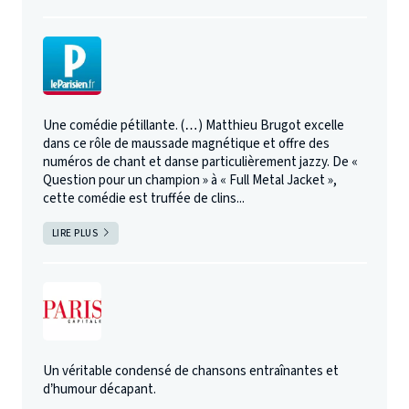
Une comédie pétillante. (…) Matthieu Brugot excelle
dans ce rôle de maussade magnétique et offre des
numéros de chant et danse particulièrement jazzy. De «
Question pour un champion » à « Full Metal Jacket »,
cette comédie est truffée de clins...
LIRE PLUS
Un véritable condensé de chansons entraînantes et
d’humour décapant.