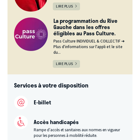
LIRE PLUS
La programmation du Rive
Gauche dans les offres
éligibles au Pass Culture.
Pass Culture INDIVIDUEL & COILLECTIF ➔
Plus d'informations sur l'appli et le site
du...
LIRE PLUS
Services à votre disposition
E-billet
Accès handicapés
Rampe d’accès et sanitaires aux normes en vigueur
pour les personnes à mobilité réduite.