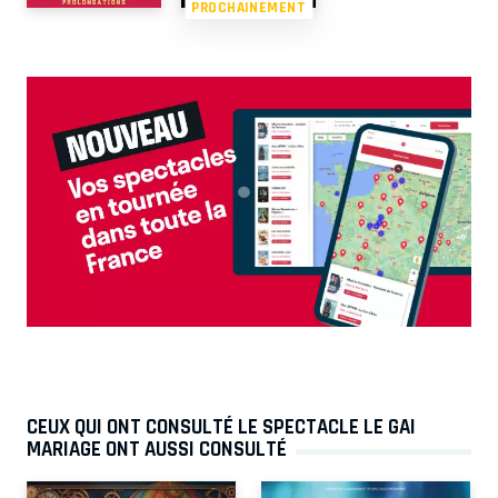
PROCHAINEMENT
CEUX QUI ONT CONSULTÉ LE SPECTACLE LE GAI
MARIAGE ONT AUSSI CONSULTÉ