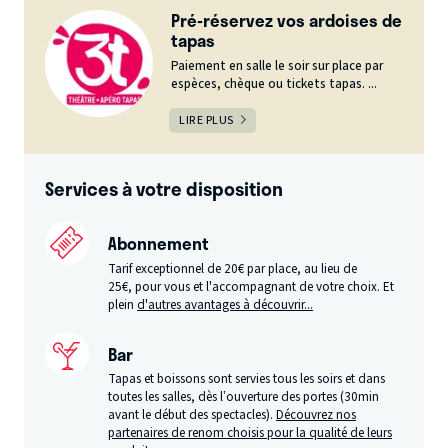
Pré-réservez vos ardoises de
tapas
Paiement en salle le soir sur place par
espèces, chèque ou tickets tapas. ...
LIRE PLUS
Services à votre disposition
Abonnement
Tarif exceptionnel de 20€ par place, au lieu de
25€, pour vous et l'accompagnant de votre choix. Et
plein
d'autres avantages à découvrir...
Bar
Tapas et boissons sont servies tous les soirs et dans
toutes les salles, dès l’ouverture des portes (30min
avant le début des spectacles).
Découvrez nos
partenaires de renom choisis pour la qualité de leurs