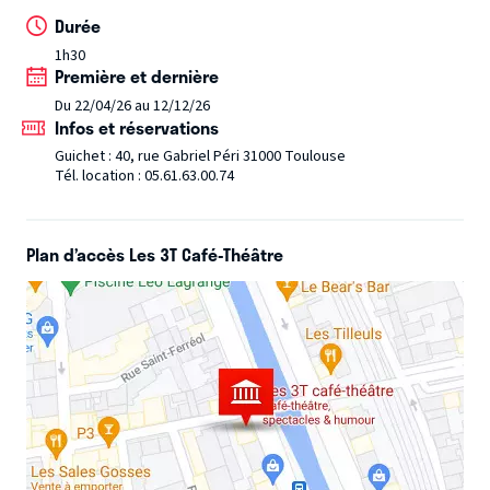
Durée
1h30
Première et dernière
Du 22/04/26 au 12/12/26
Infos et réservations
Guichet : 40, rue Gabriel Péri 31000 Toulouse
Tél. location : 05.61.63.00.74
Plan d’accès Les 3T Café-Théâtre