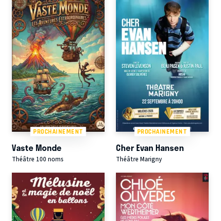
PROCHAINEMENT
PROCHAINEMENT
Vaste Monde
Cher Evan Hansen
Théâtre 100 noms
Théâtre Marigny