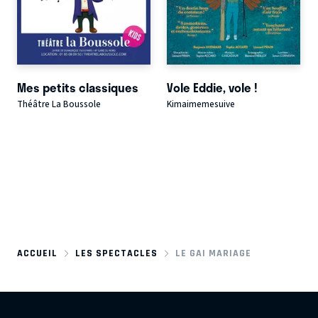
Mes petits classiques
Vole Eddie, vole !
Théâtre La Boussole
Kimaimemesuive
ACCUEIL
LES SPECTACLES
LE GAI MARIAGE