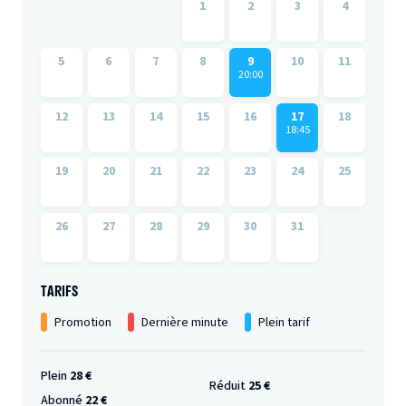
1
2
3
4
5
6
7
8
9
10
11
20:00
12
13
14
15
16
17
18
18:45
19
20
21
22
23
24
25
26
27
28
29
30
31
TARIFS
Promotion
Dernière minute
Plein tarif
Plein
28 €
Réduit
25 €
Abonné
22 €