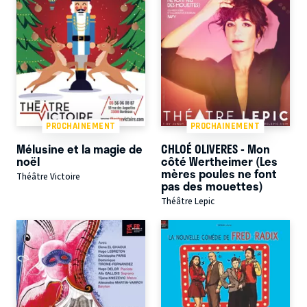
PROCHAINEMENT
PROCHAINEMENT
Mélusine et la magie de
CHLOÉ OLIVERES - Mon
noël
côté Wertheimer (Les
mères poules ne font
Théâtre Victoire
pas des mouettes)
Théâtre Lepic