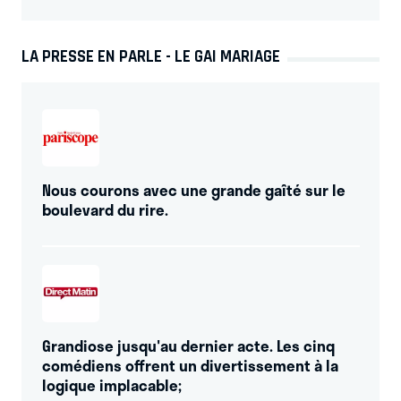
LA PRESSE EN PARLE - LE GAI MARIAGE
Nous courons avec une grande gaîté sur le
boulevard du rire.
Grandiose jusqu'au dernier acte. Les cinq
comédiens offrent un divertissement à la
logique implacable;