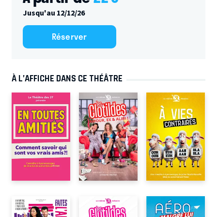
Jusqu'au 12/12/26
Réserver
À L’AFFICHE DANS CE THÉÂTRE