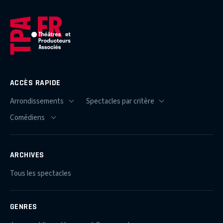
ACCÈS RAPIDE
ARCHIVES
Tous les spectacles
GENRES