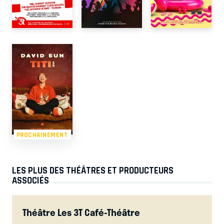
PROCHAINEMENT
LES PLUS DES THÉÂTRES ET PRODUCTEURS
ASSOCIÉS
Théâtre Les 3T Café-Théâtre