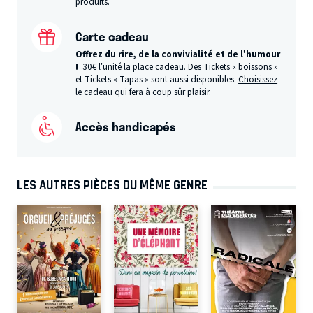
produits.
Carte cadeau
Offrez du rire, de la convivialité et de l’humour
!
30€ l’unité la place cadeau. Des Tickets « boissons »
et Tickets « Tapas » sont aussi disponibles.
Choisissez
le cadeau qui fera à coup sûr plaisir.
Accès handicapés
LES AUTRES PIÈCES DU MÊME GENRE