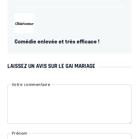
Comédie enlevée et très efficace !
LAISSEZ UN AVIS SUR LE GAI MARIAGE
Votre commentaire
Prénom