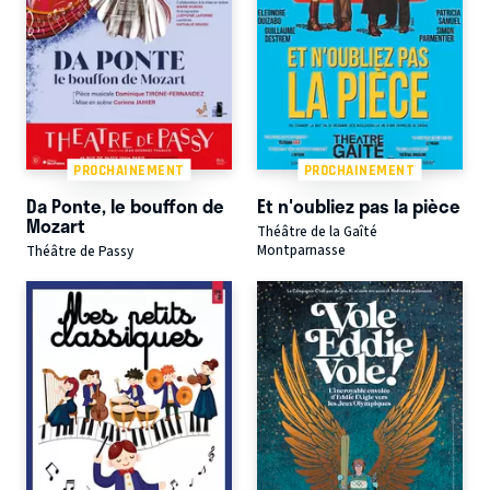
PROCHAINEMENT
PROCHAINEMENT
Da Ponte, le bouffon de
Et n'oubliez pas la pièce
Mozart
Théâtre de la Gaîté
Montparnasse
Théâtre de Passy