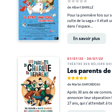
de Albert BARILLÉ
Pour la première fois sur 
culte de la saga « Il était 
dans l’espace....
En savoir plus
07/07/22 - 30/07/22
THÉÂTRE DES BÉLIERS AV
Les parents de
de Martin DARONDEAU
Après 30 ans de vie commu
annoncer leur séparation !
27 ans, qui s’attendait à tout