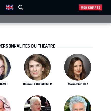
MON COMPTE
PERSONNALITÉS DU THÉÂTRE
UHAMEL
Céline LE COUSTUMER
Marie PAROUTY