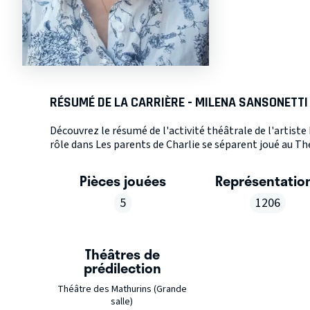
RÉSUMÉ DE LA CARRIÈRE - MILENA SANSONETTI
Découvrez le résumé de l'activité théâtrale de l'artis
rôle dans Les parents de Charlie se séparent joué au Thé
Pièces jouées
Représentatio
5
1206
Théâtres de
prédilection
Théâtre des Mathurins (Grande
salle)