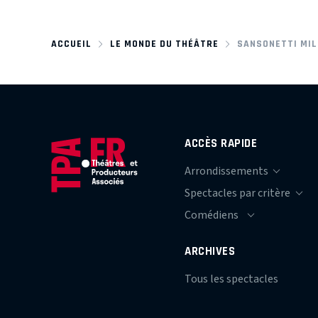
ACCUEIL
LE MONDE DU THÉÂTRE
SANSONETTI MI
ACCÈS RAPIDE
ARCHIVES
Tous les spectacles