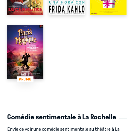
PROMO
Comédie sentimentale à La Rochelle
Envie de voir une comédie sentimentale au théâtre à La