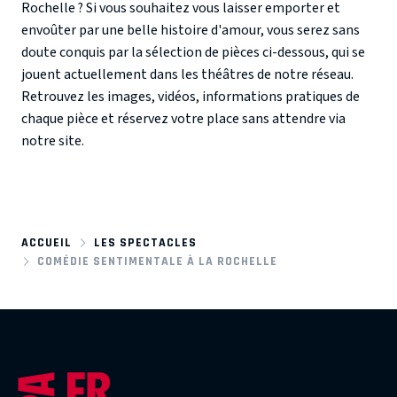
Rochelle ? Si vous souhaitez vous laisser emporter et
envoûter par une belle histoire d'amour, vous serez sans
doute conquis par la sélection de pièces ci-dessous, qui se
jouent actuellement dans les théâtres de notre réseau.
Retrouvez les images, vidéos, informations pratiques de
chaque pièce et réservez votre place sans attendre via
notre site.
ACCUEIL
LES SPECTACLES
COMÉDIE SENTIMENTALE À LA ROCHELLE