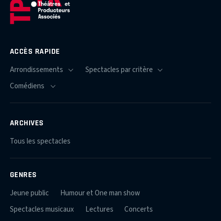
ACCÈS RAPIDE
ARCHIVES
Tous les spectacles
GENRES
Jeune public
Humour et One man show
Spectacles musicaux
Lectures
Concerts