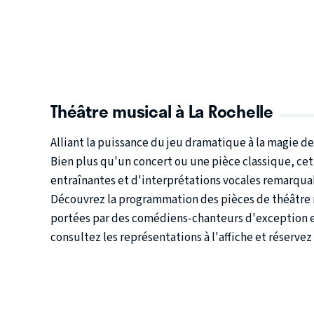
Théâtre musical à La Rochelle
Alliant la puissance du jeu dramatique à la magie de
Bien plus qu'un concert ou une pièce classique, cet 
entraînantes et d'interprétations vocales remarqua
Découvrez la programmation des pièces de théâtre m
portées par des comédiens-chanteurs d'exception et
consultez les représentations à l'affiche et réservez