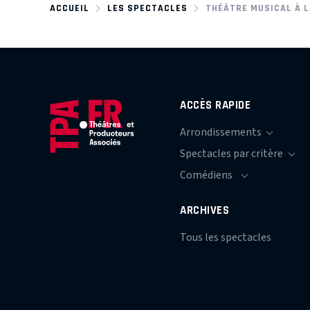
ACCUEIL
LES SPECTACLES
THÉÂTRE MUSICAL À 
ACCÈS RAPIDE
ARCHIVES
Tous les spectacles