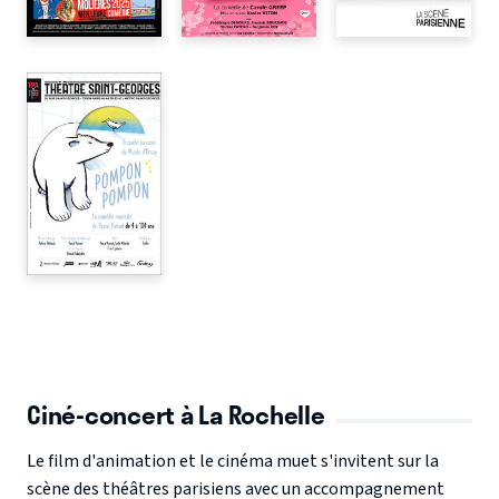
Ciné-concert à La Rochelle
Le film d'animation et le cinéma muet s'invitent sur la
scène des théâtres parisiens avec un accompagnement