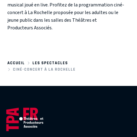
musical joué en live. Profitez de la programmation ciné-
concert à La Rochelle proposée pour les adultes ou le
jeune public dans les salles des Théâtres et
Producteurs Associés.
ACCUEIL
LES SPECTACLES
CINÉ-CONCERT À LA ROCHELLE