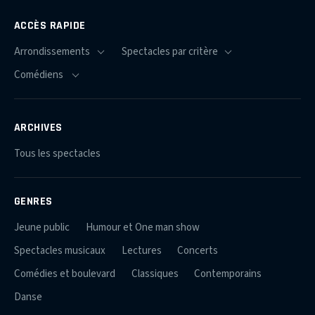
ACCÈS RAPIDE
ARCHIVES
Tous les spectacles
GENRES
Jeune public
Humour et One man show
Spectacles musicaux
Lectures
Concerts
Comédies et boulevard
Classiques
Contemporains
Danse