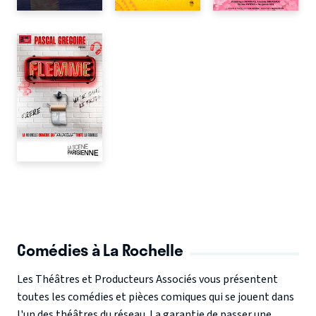
Comédies à La Rochelle
Les Théâtres et Producteurs Associés vous présentent
toutes les comédies et pièces comiques qui se jouent dans
l'un des théâtres du réseau. La garantie de passer une