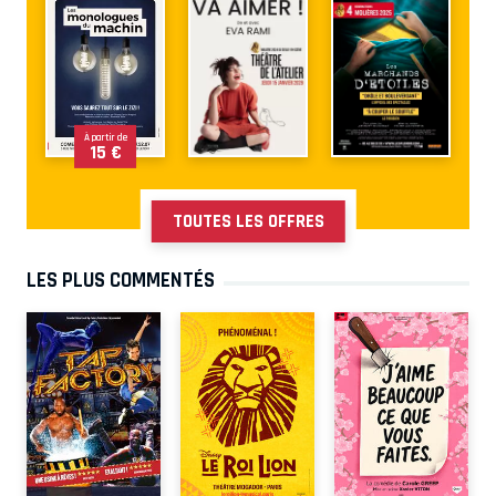
À partir de
15 €
TOUTES LES OFFRES
LES PLUS COMMENTÉS