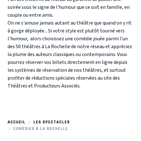
soirée sous le signe de l'humour que ce soit en famille, en
couple ou entre amis.
On ne s'amuse jamais autant au théâtre que quand on y rit
à gorge déployée... Si votre style est plutôt tourné vers
l'humour, alors choisissez une comédie jouée parmi l’un
des 50 théâtres à La Rochelle de notre réseau et appréciez
la plume des auteurs classiques ou contemporains. Vous
pourrez réserver vos billets directement en ligne depuis
les systèmes de réservation de nos théâtres, et surtout
profiter de réductions spéciales réservées au site des
Théâtres et Producteurs Associés.
ACCUEIL
LES SPECTACLES
COMÉDIES À LA ROCHELLE