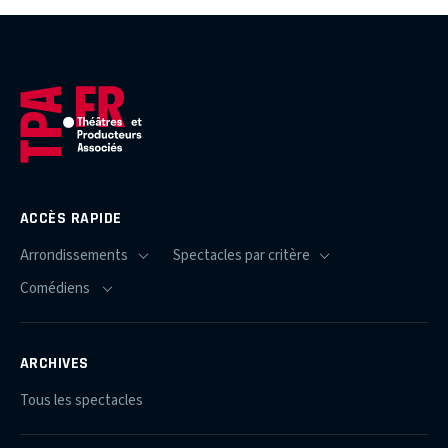
ACCÈS RAPIDE
ARCHIVES
Tous les spectacles