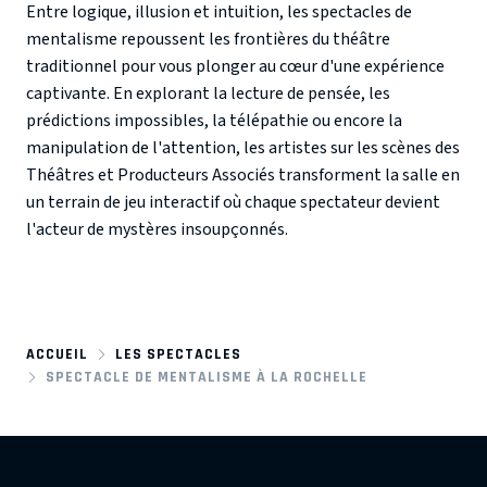
Entre logique, illusion et intuition, les spectacles de
mentalisme repoussent les frontières du théâtre
traditionnel pour vous plonger au cœur d'une expérience
captivante. En explorant la lecture de pensée, les
prédictions impossibles, la télépathie ou encore la
manipulation de l'attention, les artistes sur les scènes des
Théâtres et Producteurs Associés transforment la salle en
un terrain de jeu interactif où chaque spectateur devient
l'acteur de mystères insoupçonnés.
ACCUEIL
LES SPECTACLES
SPECTACLE DE MENTALISME À LA ROCHELLE