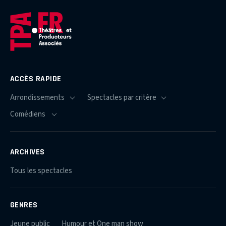
ACCÈS RAPIDE
ARCHIVES
Tous les spectacles
GENRES
Jeune public
Humour et One man show