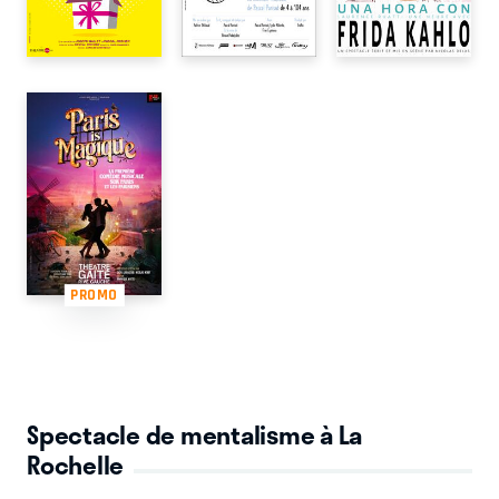
PROMO
Spectacle de mentalisme à La
Rochelle