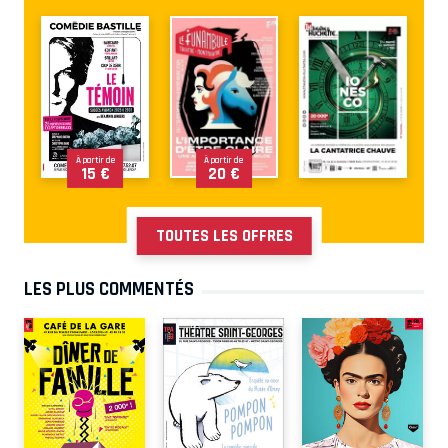
À partir de
À partir de
15 €
20 €
TOUTES LES OFFRES
LES PLUS COMMENTÉS