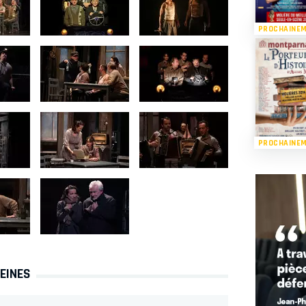
PROCHAINE
PROCHAINE
VEINES