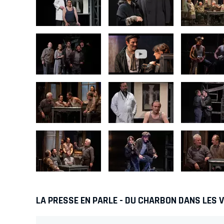
LA PRESSE EN PARLE - DU CHARBON DANS LES 