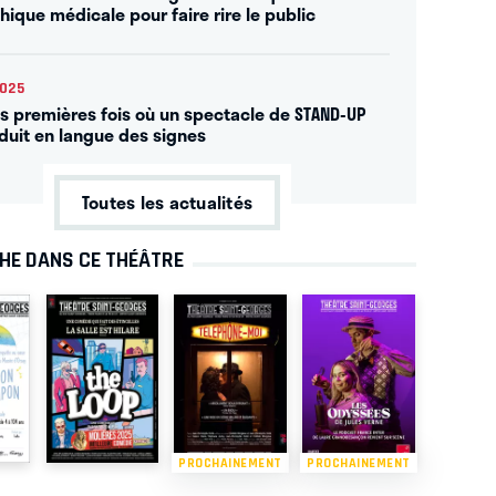
thique médicale pour faire rire le public
2025
s premières fois où un spectacle de STAND-UP
aduit en langue des signes
Toutes les actualités
CHE DANS CE THÉÂTRE
PROCHAINEMENT
PROCHAINEMENT