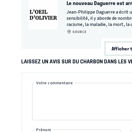
Le nouveau Daguerre est arri
Jean-Philippe Daguerre a écrit 
sensibilité, il y aborde de nom
racisme, la maladie, la mort, l
SOURCE
Afficher 
LAISSEZ UN AVIS SUR DU CHARBON DANS LES V
Votre commentaire
Prénom