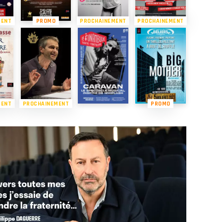
MENT
PROMO
PROCHAINEMENT
PROCHAINEMENT
MENT
PROCHAINEMENT
PROMO