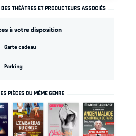
S DES THÉÂTRES ET PRODUCTEURS ASSOCIÉS
ces à votre disposition
Carte cadeau
Parking
ES PIÈCES DU MÊME GENRE