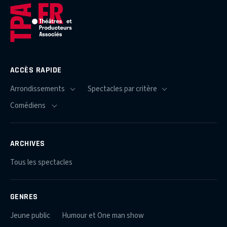
ACCÈS RAPIDE
ARCHIVES
Tous les spectacles
GENRES
Jeune public
Humour et One man show