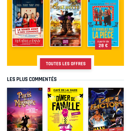
À partir de
28 €
TOUTES LES OFFRES
LES PLUS COMMENTÉS