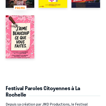
PROMO
Festival Paroles Citoyennes à La
Rochelle
Depuis sa création par
JMD Productions
, le
Festival