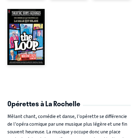
Opérettes à La Rochelle
Mêlant chant, comédie et danse, l'opérette se différencie
de l'opéra comique par une musique plus légère et une fin
souvent heureuse. La musique y occupe donc une place