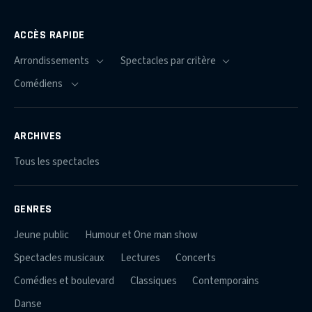
ACCÈS RAPIDE
ARCHIVES
Tous les spectacles
GENRES
Jeune public
Humour et One man show
Spectacles musicaux
Lectures
Concerts
Comédies et boulevard
Classiques
Contemporains
Danse