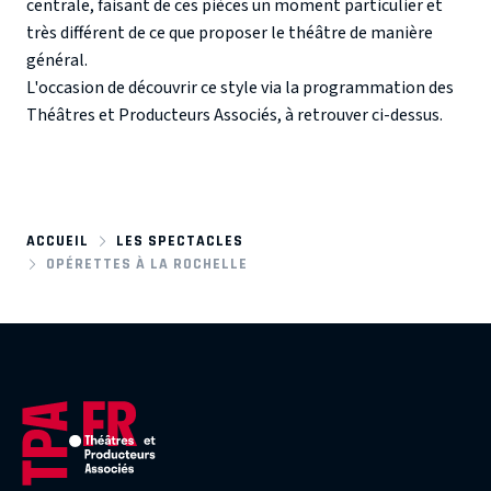
centrale, faisant de ces pièces un moment particulier et
très différent de ce que proposer le théâtre de manière
général.
L'occasion de découvrir ce style via la programmation des
Théâtres et Producteurs Associés, à retrouver ci-dessus.
ACCUEIL
LES SPECTACLES
OPÉRETTES À LA ROCHELLE