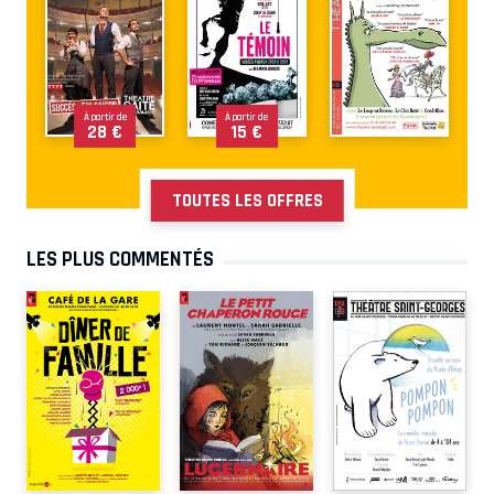
À partir de
À partir de
28 €
15 €
TOUTES LES OFFRES
LES PLUS COMMENTÉS