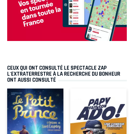
CEUX QUI ONT CONSULTÉ LE SPECTACLE ZAP
L'EXTRATERRESTRE À LA RECHERCHE DU BONHEUR
ONT AUSSI CONSULTÉ