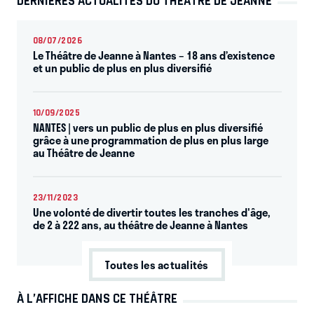
DERNIÈRES ACTUALITÉS DU THÉÂTRE DE JEANNE
08/07/2026
Le Théâtre de Jeanne à Nantes – 18 ans d’existence
et un public de plus en plus diversifié
10/09/2025
NANTES | vers un public de plus en plus diversifié
grâce à une programmation de plus en plus large
au Théâtre de Jeanne
23/11/2023
Une volonté de divertir toutes les tranches d'âge,
de 2 à 222 ans, au théâtre de Jeanne à Nantes
Toutes les actualités
À L’AFFICHE DANS CE THÉÂTRE