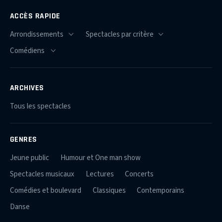
ACCÈS RAPIDE
ARCHIVES
Tous les spectacles
GENRES
Jeune public
Humour et One man show
Spectacles musicaux
Lectures
Concerts
Comédies et boulevard
Classiques
Contemporains
Danse