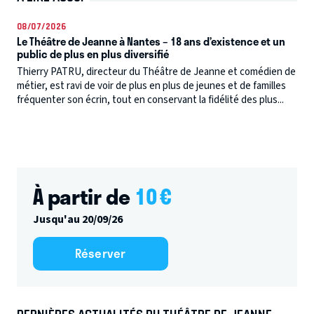
08/07/2026
Le Théâtre de Jeanne à Nantes – 18 ans d’existence et un
public de plus en plus diversifié
Thierry PATRU, directeur du Théâtre de Jeanne et comédien de
métier, est ravi de voir de plus en plus de jeunes et de familles
fréquenter son écrin, tout en conservant la fidélité des plus...
À partir de
10
€
Jusqu'au 20/09/26
Réserver