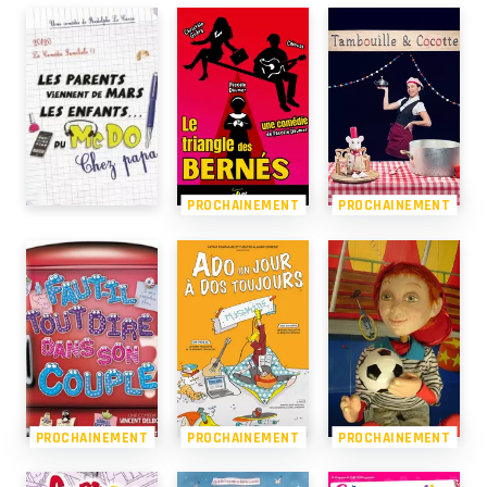
PROCHAINEMENT
PROCHAINEMENT
PROCHAINEMENT
PROCHAINEMENT
PROCHAINEMENT