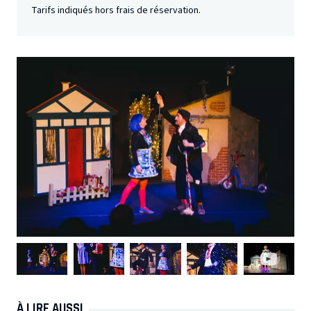
Tarifs indiqués hors frais de réservation.
À LIRE AUSSI