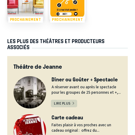
PROCHAINEMENT
PROCHAINEMENT
LES PLUS DES THÉÂTRES ET PRODUCTEURS
ASSOCIÉS
Théâtre de Jeanne
Dîner ou Goûter + Spectacle
A réserver avant ou après le spectacle
pour les groupes de 25 personnes et +,...
LIRE PLUS
Carte cadeau
Faites plaisir à vos proches avec un
cadeau original : offrez du...