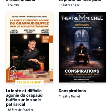
Tête d'Or
Théâtre Edgar
PROCHAINEMENT
La lente et difficile
Conspirations
agonie du crapaud
Théâtre Michel
buffle sur le socle
patriarcal
Théâtre de l'Atelier