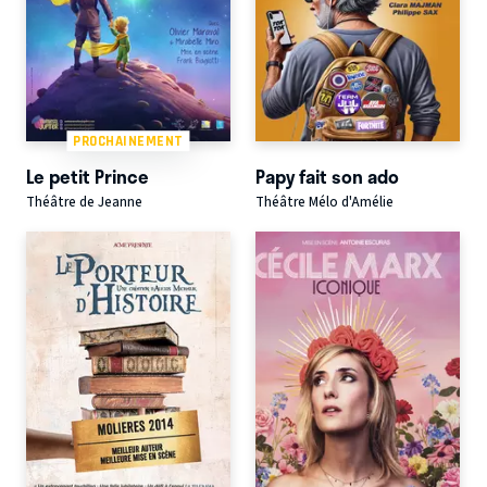
PROCHAINEMENT
Le petit Prince
Papy fait son ado
Théâtre de Jeanne
Théâtre Mélo d'Amélie