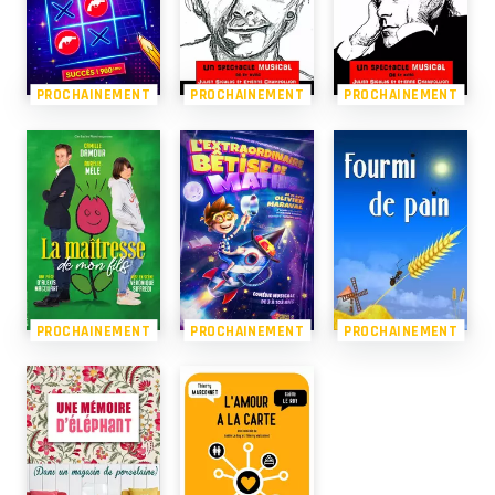
PROCHAINEMENT
PROCHAINEMENT
PROCHAINEMENT
PROCHAINEMENT
PROCHAINEMENT
PROCHAINEMENT