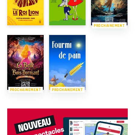
PROCHAINEMENT
PROCHAINEMENT
PROCHAINEMENT