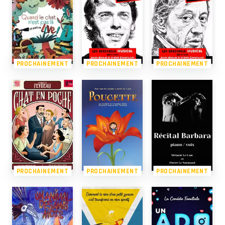
PROCHAINEMENT
PROCHAINEMENT
PROCHAINEMENT
PROCHAINEMENT
PROCHAINEMENT
PROCHAINEMENT