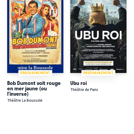
PROCHAINEMENT
PROCHAINEMENT
Bob Dumont voit rouge
Ubu roi
en mer jaune (ou
Théâtre de Paris
l'inverse)
Théâtre La Boussole