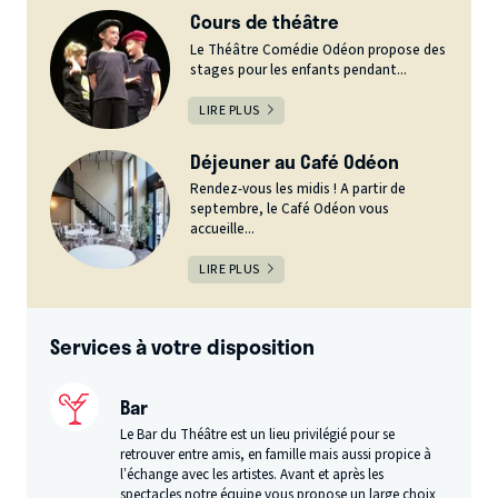
Cours de théâtre
Le Théâtre Comédie Odéon propose des
stages pour les enfants pendant...
LIRE PLUS
Déjeuner au Café Odéon
Rendez-vous les midis ! A partir de
septembre, le Café Odéon vous
accueille...
LIRE PLUS
Services à votre disposition
Bar
Le Bar du Théâtre est un lieu privilégié pour se
retrouver entre amis, en famille mais aussi propice à
l’échange avec les artistes. Avant et après les
spectacles notre équipe vous propose un large choix