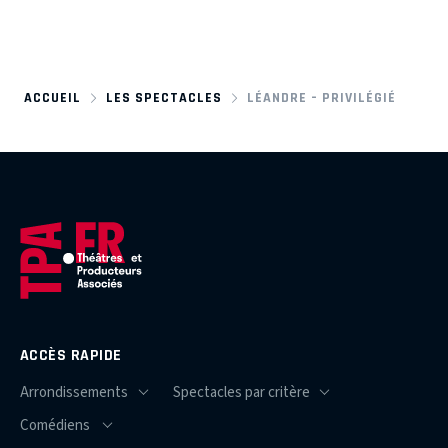
ACCUEIL
LES SPECTACLES
LÉANDRE – PRIVILÉGIÉ
ACCÈS RAPIDE