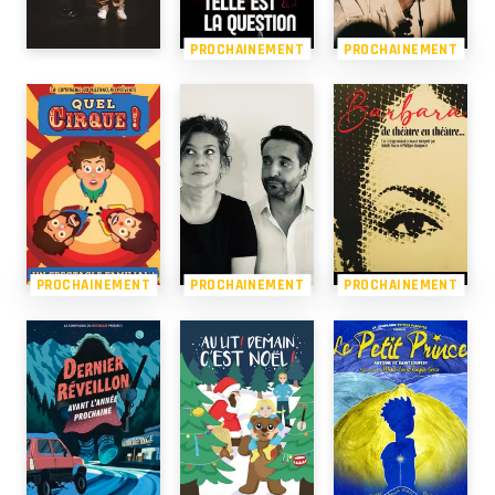
PROCHAINEMENT
PROCHAINEMENT
PROCHAINEMENT
PROCHAINEMENT
PROCHAINEMENT