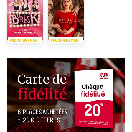
PROCHAINEMENT
PROCHAINEMENT