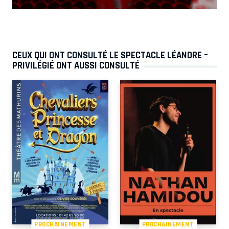
CEUX QUI ONT CONSULTÉ LE SPECTACLE LÉANDRE –
PRIVILÉGIÉ ONT AUSSI CONSULTÉ
PROCHAINEMENT
PROCHAINEMENT