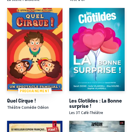
PROCHAINEMENT
Quel Cirque !
Les Clotildes : La Bonne
surprise !
Théâtre Comédie Odéon
Les 3T Café-Théâtre