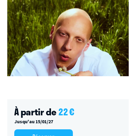
À partir de
22
€
Jusqu'au 15/01/27