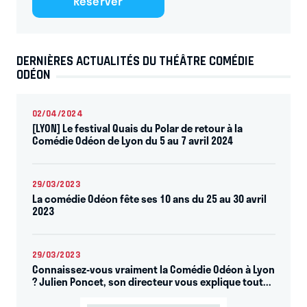
Réserver
DERNIÈRES ACTUALITÉS DU THÉÂTRE COMÉDIE
ODÉON
02/04/2024
[LYON] Le festival Quais du Polar de retour à la
Comédie Odéon de Lyon du 5 au 7 avril 2024
29/03/2023
La comédie Odéon fête ses 10 ans du 25 au 30 avril
2023
29/03/2023
Connaissez-vous vraiment la Comédie Odéon à Lyon
? Julien Poncet, son directeur vous explique tout...