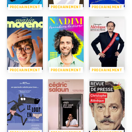
PROCHAINEMENT
PROCHAINEMENT
PROCHAINEMENT
PROCHAINEMENT
PROCHAINEMENT
PROCHAINEMENT