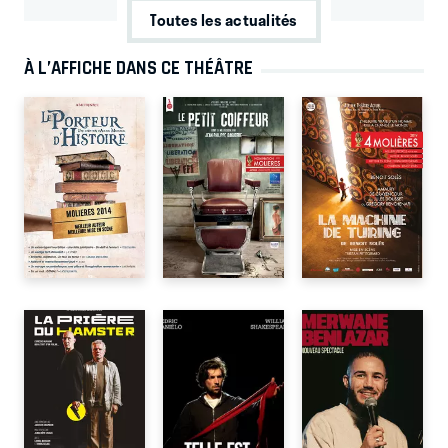
Toutes les actualités
À L’AFFICHE DANS CE THÉÂTRE