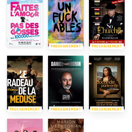
PROCHAINEMENT
PROCHAINEMENT
PROCHAINEMENT
PROCHAINEMENT
PROCHAINEMENT