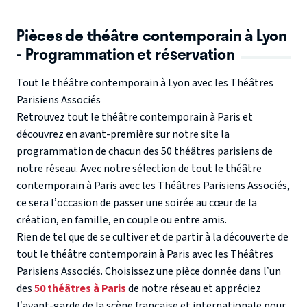
Pièces de théâtre contemporain à Lyon
- Programmation et réservation
Tout le théâtre contemporain à Lyon avec les Théâtres
Parisiens Associés
Retrouvez
tout le théâtre contemporain à Paris
et
découvrez en avant-première sur notre site la
programmation de chacun des 50 théâtres parisiens de
notre réseau. Avec notre sélection de tout le théâtre
contemporain à Paris avec les Théâtres Parisiens Associés,
ce sera l’occasion de passer une soirée au cœur de la
création, en famille, en couple ou entre amis.
Rien de tel que de se cultiver et de partir à la découverte de
tout le théâtre contemporain à Paris avec les Théâtres
Parisiens Associés. Choisissez une pièce donnée dans l’un
des
50 théâtres à Paris
de notre réseau et appréciez
l’avant-garde de la scène française et internationale pour