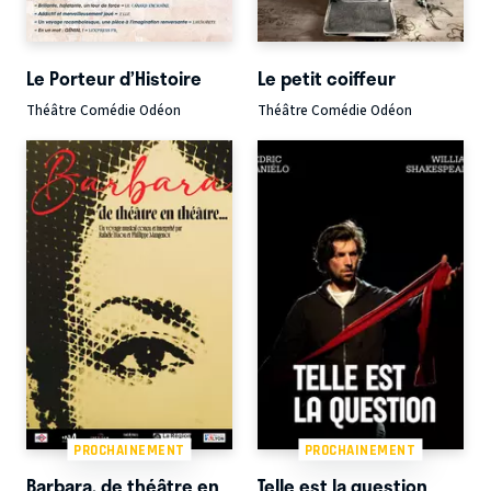
Le Porteur d’Histoire
Le petit coiffeur
Théâtre Comédie Odéon
Théâtre Comédie Odéon
PROCHAINEMENT
PROCHAINEMENT
Barbara, de théâtre en
Telle est la question