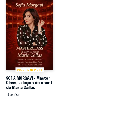
PROCHAINEMENT
SOFIA MORGAVI - Master
Class, la leçon de chant
de Maria Callas
Tête d'Or