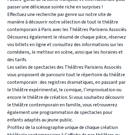
passer une délicieuse soirée riche en surprises !
Effectuez une recherche par genre sur notre site de
manière à découvrir notre sélection de tout le théâtre
contemporain à Paris avec les Théâtres Parisiens Associés.
Découvrez également le résumé de chaque pièce, réservez
vos billets en ligne et consultez des informations sur les
comédiens, le metteur en scène, ainsi que les horaires et
des tarifs.
Les salles de spectacles des Théâtres Parisiens Associés
vous proposent de parcourir tout le répertoire du théâtre
contemporain : des registres dramatiques, en passant par
le théâtre expérimental, le comique, l’improvisation ou
encore le théâtre de création. Si vous souhaitez découvrir
le théâtre contemporain en famille, vous retrouverez
également une programmation de spectacles pour
enfants adaptés au jeune public.
Profitez de la scénographie unique de chaque création
théâtrale contemporaine à l’affiche de nos théâtres au