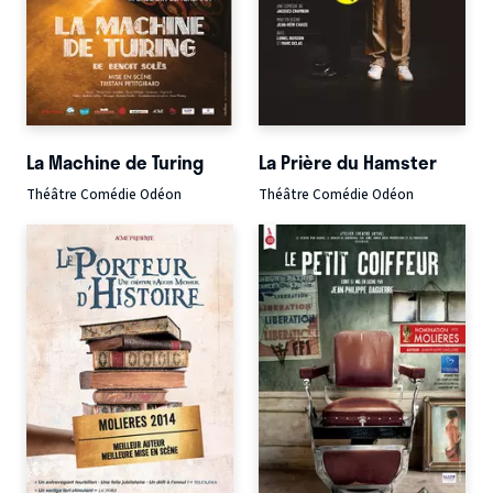
La Machine de Turing
La Prière du Hamster
Théâtre Comédie Odéon
Théâtre Comédie Odéon