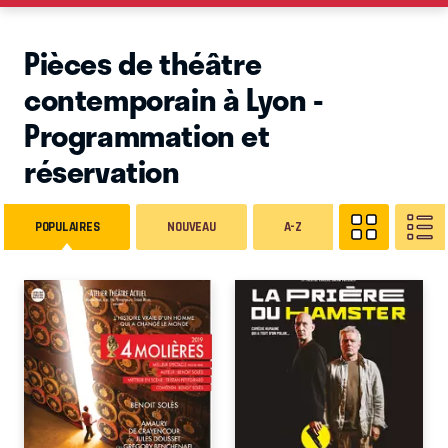
Pièces de théâtre
contemporain à Lyon -
Programmation et
réservation
POPULAIRES
NOUVEAU
A-Z