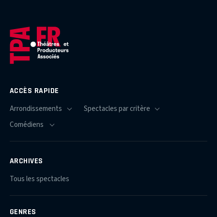
ACCÈS RAPIDE
ARCHIVES
Tous les spectacles
GENRES