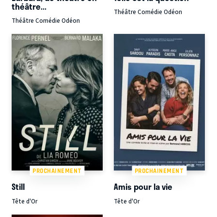
théâtre...
Théâtre Comédie Odéon
Théâtre Comédie Odéon
PROCHAINEMENT
PROCHAINEMENT
Still
Amis pour la vie
Tête d'Or
Tête d'Or