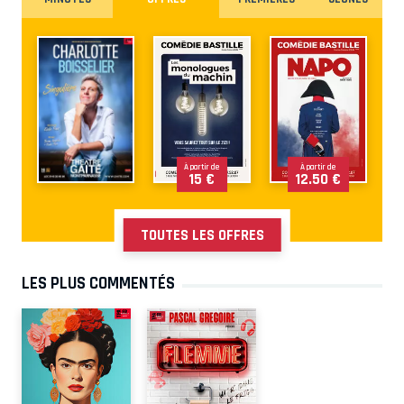
À partir de
À partir de
15 €
12.50 €
TOUTES LES OFFRES
LES PLUS COMMENTÉS