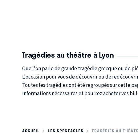
Tragédies au théâtre à Lyon
Que l'on parle de grande tragédie grecque ou de pièc
L'occasion pour vous de découvrir ou de redécouvrir
Toutes les tragédies ont été regroupés sur cette pa
informations nécessaires et pourrez acheter vos bille
ACCUEIL
LES SPECTACLES
TRAGÉDIES AU THÉÂTR