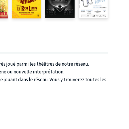
ès joué parmi les théâtres de notre réseau.
ène ou nouvelle interprétation.
 jouant dans le réseau. Vous y trouverez toutes les