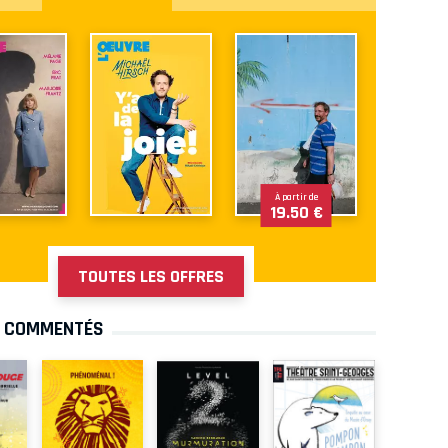
À partir de
19.50 €
TOUTES LES OFFRES
S COMMENTÉS