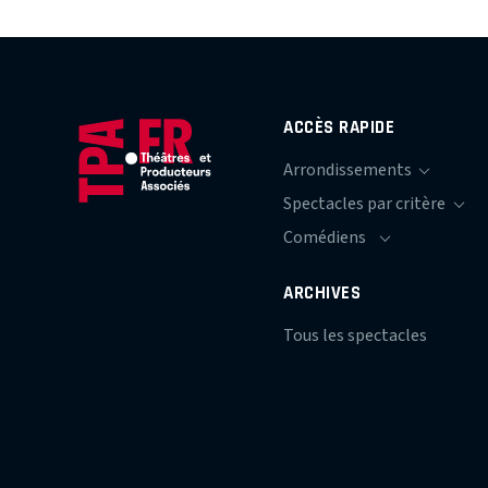
ACCÈS RAPIDE
ARCHIVES
Tous les spectacles