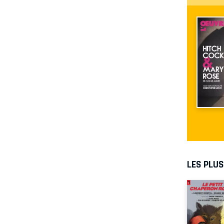
LES PLU