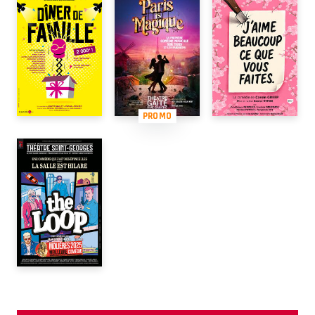
PROMO