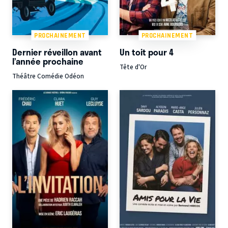
PROCHAINEMENT
PROCHAINEMENT
Dernier réveillon avant
Un toit pour 4
l’année prochaine
Tête d'Or
Théâtre Comédie Odéon