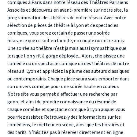
comiques à Paris
dans notre réseau des Théâtres Parisiens
Associés et découvrez en avant-première sur notre site, la
programmation des théâtres de notre réseau. Avec notre
sélection de pièces de théâtre à Lyon et de spectacles
comiques, vous serez certain de passer une soirée
hilarante que ce soit en famille, en couple ou entre amis.
Une soirée au théâtre n’est jamais aussi sympathique que
lorsque l’on y rit à gorge déployée... Alors, choisissez une
comédie ou un spectacle comique un des théâtres de notre
réseau à Lyon et appréciez la plume des auteurs classiques
ou contemporains. Chaque pièce saura vous emporter dans
son univers comique pour une soirée haute en couleur.
Notre site vous permet d’effectuer une recherche par
genre et ainsi de prendre connaissance du
résumé de
chaque comédie
et spectacle comique à Lyon auquel vous
pourriez assister. Retrouvez-y des informations sur les
comédiens, le metteur en scène, ainsi que les horaires et
des tarifs. N’hésitez pas à réserver directement en ligne