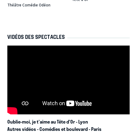
Théâtre Comédie Odéon
VIDÉOS DES SPECTACLES
Oublie-moi, je t'aime au Tête d'Or
- Lyon
Autres vidéos - Comédies et boulevard - Paris