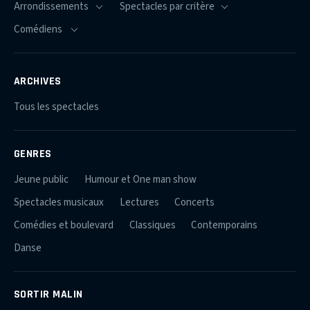
ARCHIVES
Tous les spectacles
GENRES
Jeune public
Humour et One man show
Spectacles musicaux
Lectures
Concerts
Comédies et boulevard
Classiques
Contemporains
Danse
SORTIR MALIN