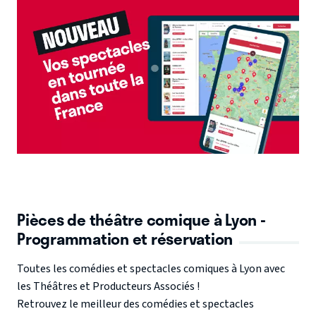
Pièces de théâtre comique à Lyon -
Programmation et réservation
Toutes les
comédies et spectacles comiques à Lyon
avec
les Théâtres et Producteurs Associés !
Retrouvez le meilleur des
comédies et spectacles