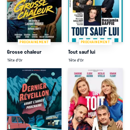
PROCHAINEMENT
PROCHAINEMENT
Grosse chaleur
Tout sauf lui
Tête d'Or
Tête d'Or