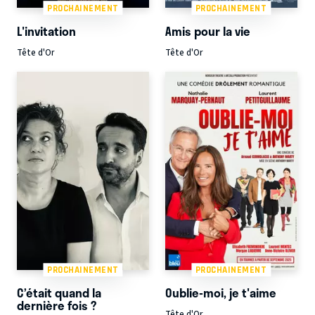
PROCHAINEMENT
PROCHAINEMENT
L'invitation
Amis pour la vie
Tête d'Or
Tête d'Or
PROCHAINEMENT
PROCHAINEMENT
C’était quand la
Oublie-moi, je t'aime
dernière fois ?
Tête d'Or