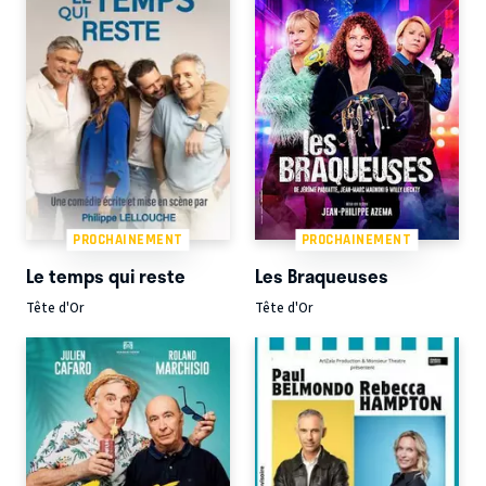
PROCHAINEMENT
PROCHAINEMENT
Le temps qui reste
Les Braqueuses
Tête d'Or
Tête d'Or