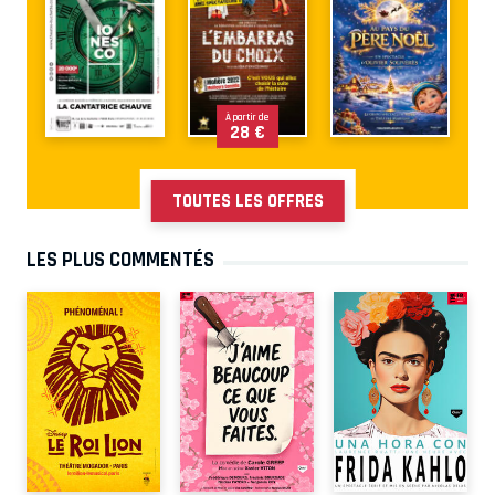
À partir de
28 €
TOUTES LES OFFRES
LES PLUS COMMENTÉS