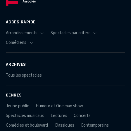
ACCÈS RAPIDE
ARCHIVES
Tous les spectacles
GENRES
Jeune public
Humour et One man show
Spectacles musicaux
Lectures
Concerts
Comédies et boulevard
Classiques
Contemporains