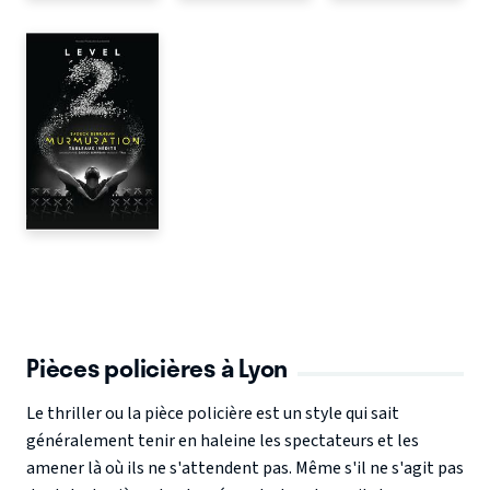
Pièces policières à Lyon
Le thriller ou la pièce policière est un style qui sait
généralement tenir en haleine les spectateurs et les
amener là où ils ne s'attendent pas. Même s'il ne s'agit pas