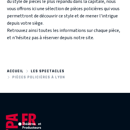
du style de pièces le plus répandu dans la capitale, nous
vous offrons ici une sélection de pièces policières qui vous
permettront de découvrir ce style et de mener l'intrigue
depuis votre siège.
Retrouvez ainsi toutes les informations sur chaque pièce,
et n'hésitez pas à réserver depuis notre site.
ACCUEIL
LES SPECTACLES
PIÈCES POLICIÈRES À LYON