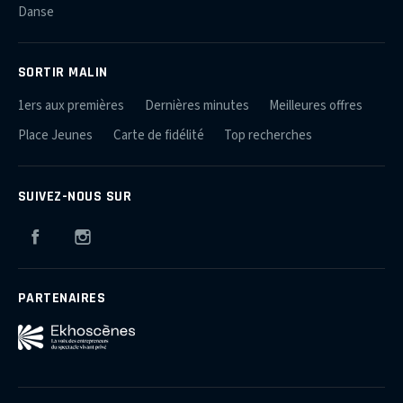
Danse
SORTIR MALIN
1ers aux premières
Dernières minutes
Meilleures offres
Place Jeunes
Carte de fidélité
Top recherches
SUIVEZ-NOUS SUR
Facebook
Instagram
PARTENAIRES