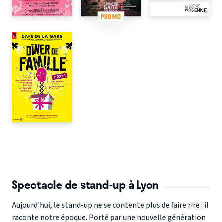
PROMO
Spectacle de stand-up à Lyon
Aujourd'hui, le stand-up ne se contente plus de faire rire : il
raconte notre époque. Porté par une nouvelle génération