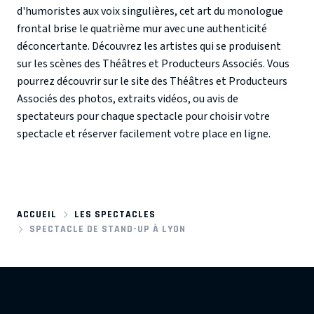
d'humoristes aux voix singulières, cet art du monologue
frontal brise le quatrième mur avec une authenticité
déconcertante. Découvrez les artistes qui se produisent
sur les scènes des Théâtres et Producteurs Associés. Vous
pourrez découvrir sur le site des Théâtres et Producteurs
Associés des photos, extraits vidéos, ou avis de
spectateurs pour chaque spectacle pour choisir votre
spectacle et réserver facilement votre place en ligne.
ACCUEIL
LES SPECTACLES
SPECTACLE DE STAND-UP À LYON