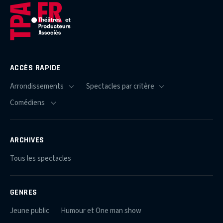
ACCÈS RAPIDE
ARCHIVES
Tous les spectacles
GENRES
Jeune public
Humour et One man show