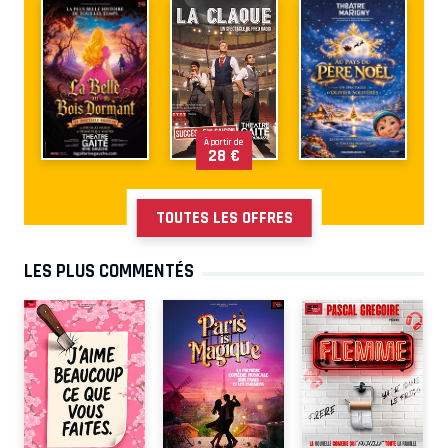
À partir de
28 €
TOUTES LES OFFRES
LES PLUS COMMENTÉS