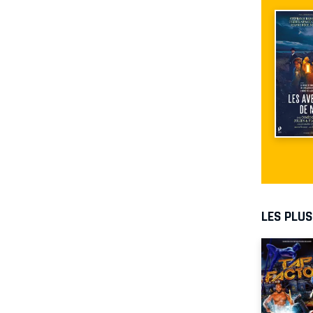
LES PLU