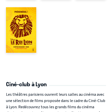
Ciné-club à Lyon
Les théâtres parisiens ouvrent leurs salles au cinéma avec
une sélection de films proposée dans le cadre du Ciné-Club
à Lyon. Redécouvrez tous les grands films du cinéma