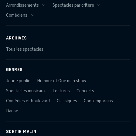
ARCHIVES
Tous les spectacles
GENRES
Jeune public
Humour et One man show
Spectacles musicaux
Lectures
Concerts
Comédies et boulevard
Classiques
Contemporains
Danse
SORTIR MALIN