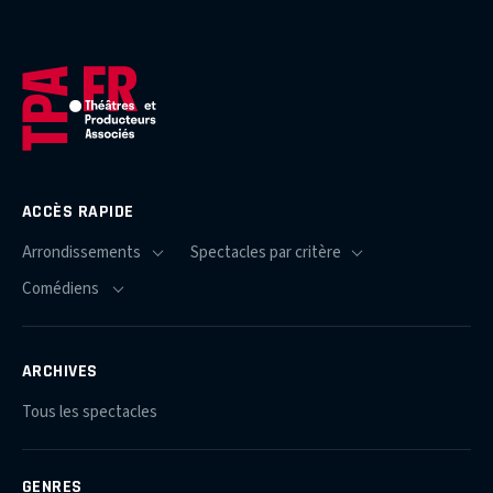
ACCÈS RAPIDE
ARCHIVES
Tous les spectacles
GENRES