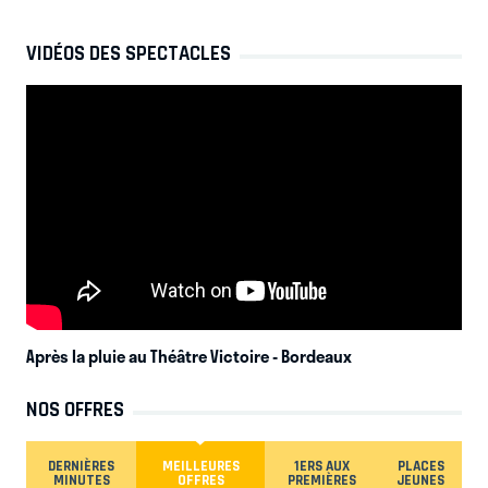
VIDÉOS DES SPECTACLES
Après la pluie au Théâtre Victoire
- Bordeaux
NOS OFFRES
DERNIÈRES
MEILLEURES
1ERS AUX
PLACES
MINUTES
OFFRES
PREMIÈRES
JEUNES