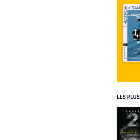
LES PLU