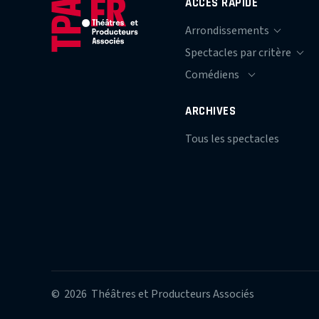
ACCÈS RAPIDE
ARCHIVES
Tous les spectacles
© 2026 Théâtres et Producteurs Associés