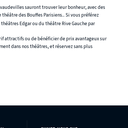
 vaudevilles sauront trouver leur bonheur, avec des
théâtre des Bouffes Parisiens... Si vous préférez
 théâtres Edgar ou du théâtre Rive Gauche par
rif attractifs ou de bénéficier de prix avantageux sur
ment dans nos théâtres, et réservez sans plus