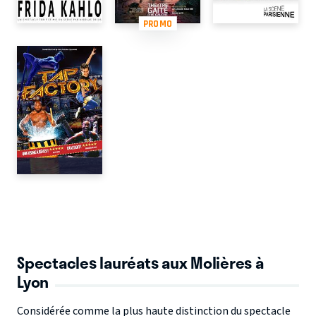
PROMO
Spectacles lauréats aux Molières à
Lyon
Considérée comme la plus haute distinction du spectacle