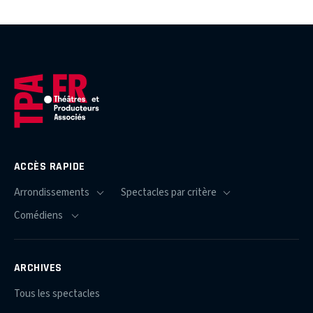
ACCÈS RAPIDE
ARCHIVES
Tous les spectacles