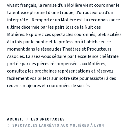
vivant français, la remise d'un Molière vient couronner le
talent exceptionnel d'une troupe, d'un auteur ou d'un
interprète... Remporter un Molière est la reconnaissance
ultime décernée par les pairs lors de la Nuit des
Molières. Explorez ces spectacles couronnés, plébiscitées
à la fois par le public et la profession à l'affiche en ce
moment dans le réseau des Théâtres et Producteurs
Associés. Laissez-vous séduire par l'excellence théâtrale
portée par des pièces récompensées aux Molières,
consultez les prochaines représentations et réservez
facilement vos billets sur notre site pour assister à des
œuvres majeures et couronnées de succès.
ACCUEIL
LES SPECTACLES
SPECTACLES LAURÉATS AUX MOLIÈRES À LYON