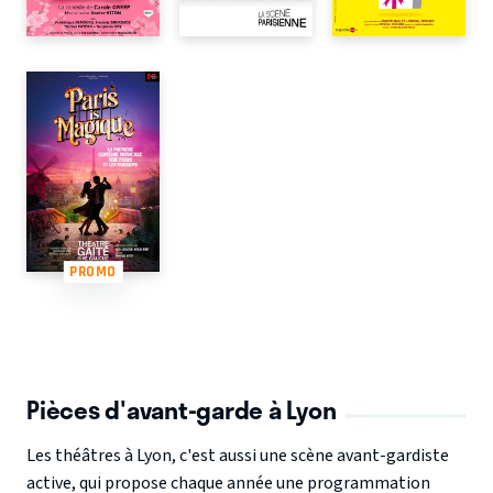
PROMO
Pièces d'avant-garde à Lyon
Les théâtres à Lyon, c'est aussi une scène avant-gardiste
active, qui propose chaque année une programmation