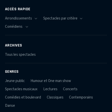
ACCÈS RAPIDE
ARCHIVES
Tous les spectacles
GENRES
Jeune public
Humour et One man show
Spectacles musicaux
Lectures
Concerts
Comédies et boulevard
Classiques
Contemporains
Danse