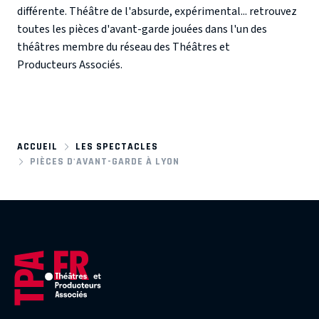
différente. Théâtre de l'absurde, expérimental... retrouvez
toutes les pièces d'avant-garde jouées dans l'un des
théâtres membre du réseau des Théâtres et
Producteurs Associés.
ACCUEIL
LES SPECTACLES
PIÈCES D'AVANT-GARDE À LYON