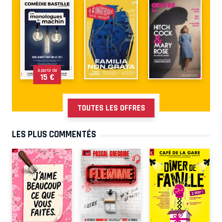
À partir de
15 €
TOUTES LES OFFRES
LES PLUS COMMENTÉS