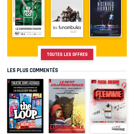
TOUTES LES OFFRES
LES PLUS COMMENTÉS