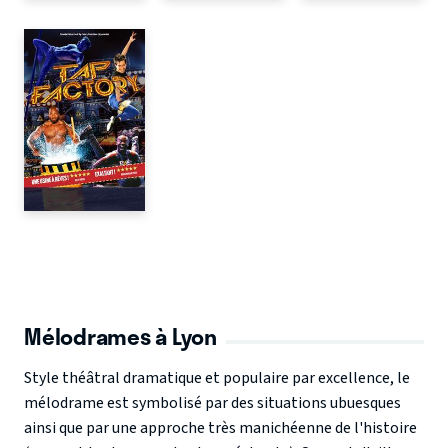
Mélodrames à Lyon
Style théâtral dramatique et populaire par excellence, le
mélodrame est symbolisé par des situations ubuesques
ainsi que par une approche très manichéenne de l'histoire