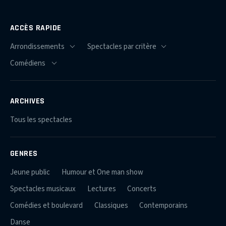
ACCÈS RAPIDE
ARCHIVES
Tous les spectacles
GENRES
Jeune public
Humour et One man show
Spectacles musicaux
Lectures
Concerts
Comédies et boulevard
Classiques
Contemporains
Danse