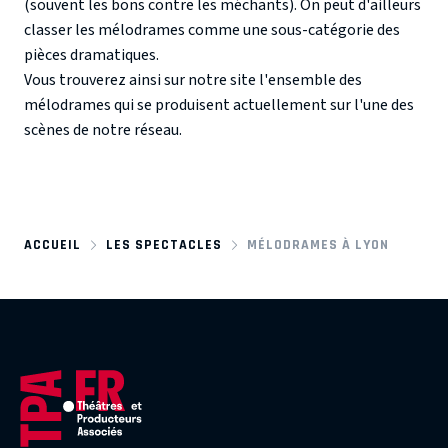
(souvent les bons contre les méchants). On peut d'ailleurs
classer les mélodrames comme une sous-catégorie des
pièces dramatiques.
Vous trouverez ainsi sur notre site l'ensemble des
mélodrames qui se produisent actuellement sur l'une des
scènes de notre réseau.
ACCUEIL
LES SPECTACLES
MÉLODRAMES À LYON