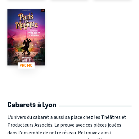
PROMO
Cabarets à Lyon
L'univers du cabaret a aussi sa place chez les Théâtres et
Producteurs Associés. La preuve avec ces pièces jouées
dans l'ensemble de notre réseau. Retrouvez ainsi