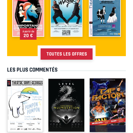
À partir de
20 €
TOUTES LES OFFRES
LES PLUS COMMENTÉS