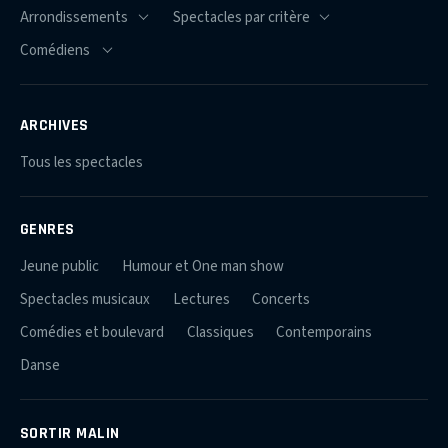
ARCHIVES
Tous les spectacles
GENRES
Jeune public
Humour et One man show
Spectacles musicaux
Lectures
Concerts
Comédies et boulevard
Classiques
Contemporains
Danse
SORTIR MALIN