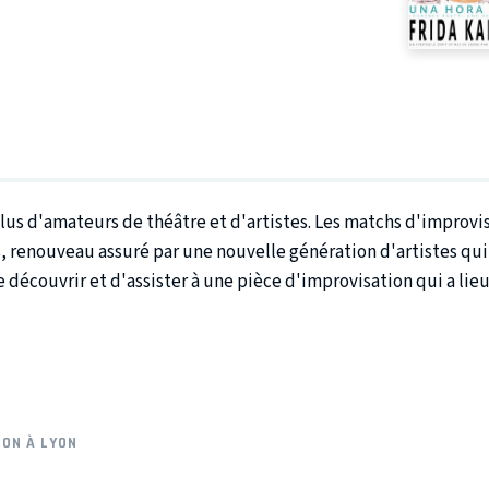
lus d'amateurs de théâtre et d'artistes. Les matchs d'improvis
, renouveau assuré par une nouvelle génération d'artistes qui
e découvrir et d'assister à une pièce d'improvisation qui a lie
ION À LYON