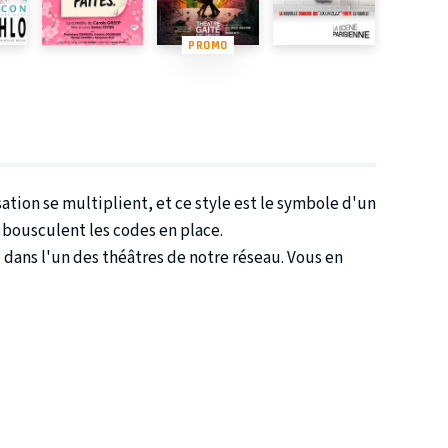
PROMO
ation se multiplient, et ce style est le symbole d'un
 bousculent les codes en place.
u dans l'un des théâtres de notre réseau. Vous en