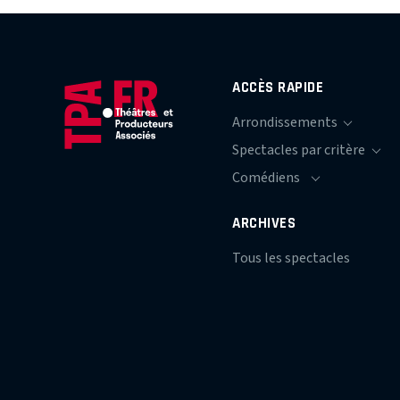
ACCÈS RAPIDE
ARCHIVES
Tous les spectacles