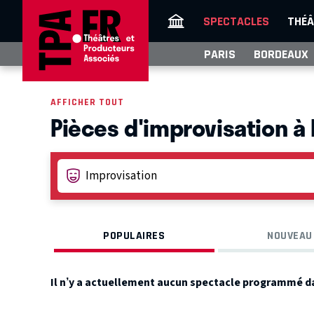
SPECTACLES
THÉÂ
PARIS
BORDEAUX
AFFICHER TOUT
Pièces d'improvisation à
POPULAIRES
NOUVEAU
Il n’y a actuellement aucun spectacle programmé d