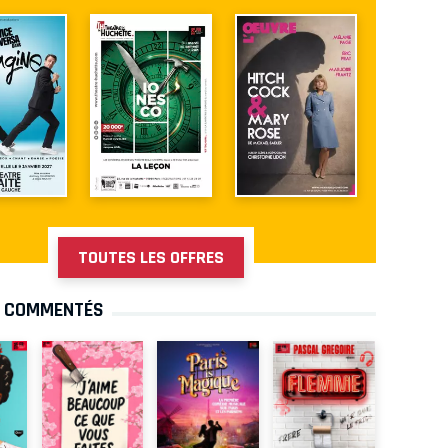
TOUTES LES OFFRES
S COMMENTÉS