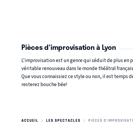
Pièces d'improvisation à Lyon
L'improvisation est un genre qui séduit de plus en p
véritable renouveau dans le monde théâtral français
Que vous connaissiez ce style ou non, il est temps d
resterez bouche bée!
ACCUEIL
LES SPECTACLES
PIÈCES D'IMPROVISAT