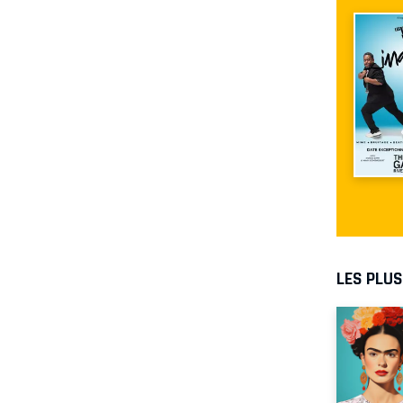
LES PLU