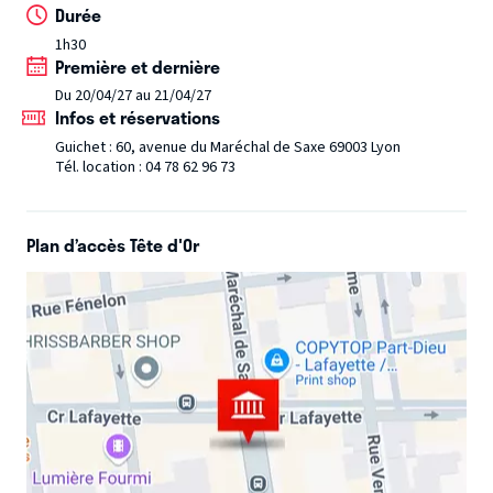
Durée
1h30
Première et dernière
Du 20/04/27 au 21/04/27
Infos et réservations
Guichet : 60, avenue du Maréchal de Saxe 69003 Lyon
Tél. location : 04 78 62 96 73
Plan d’accès Tête d'Or