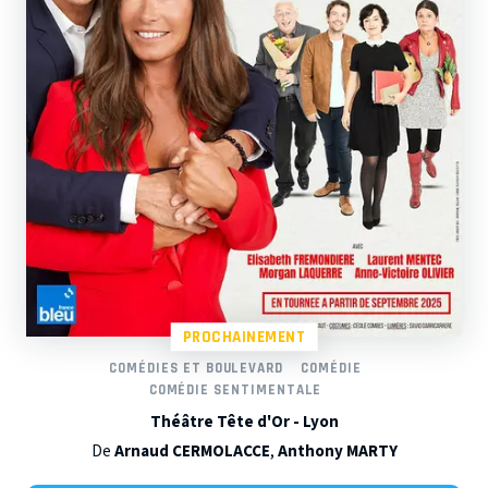
PROCHAINEMENT
COMÉDIES ET BOULEVARD
COMÉDIE
COMÉDIE SENTIMENTALE
Théâtre Tête d'Or - Lyon
De
Arnaud CERMOLACCE
,
Anthony MARTY