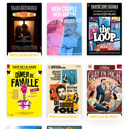
PROCHAINEMENT
PROCHAINEMENT
PROCHAINEMENT