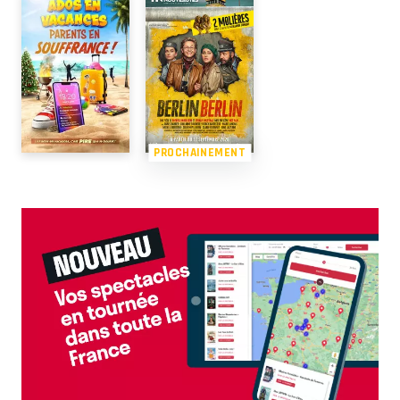
PROCHAINEMENT