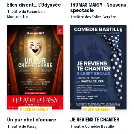
Elles disent… L’Odyssée
THOMAS MARTY - Nouveau
spectacle
Théâtre du Funambule
Montmartre
Théâtre des Folies Bergère
PROCHAINEMENT
PROCHAINEMENT
Un pur chef d'oeuvre
JE REVIENS TE CHANTER
Théâtre de Passy
Théâtre Comédie Bastille