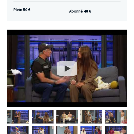
Plein
50 €
Abonné
40 €