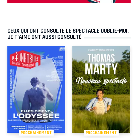
CEUX QUI ONT CONSULTÉ LE SPECTACLE OUBLIE-MOI,
JE T'AIME ONT AUSSI CONSULTÉ
PROCHAINEMENT
PROCHAINEMENT