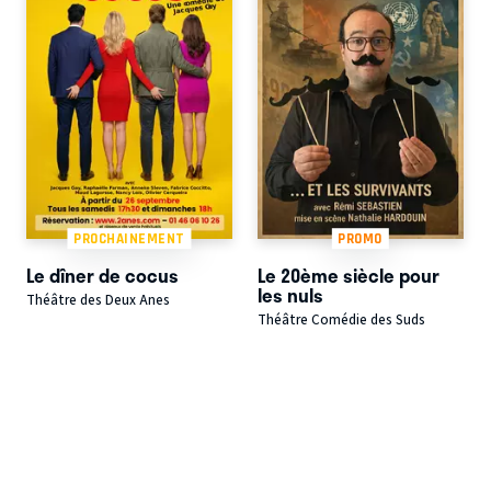
PROCHAINEMENT
PROMO
Le dîner de cocus
Le 20ème siècle pour
les nuls
Théâtre des Deux Anes
Théâtre Comédie des Suds