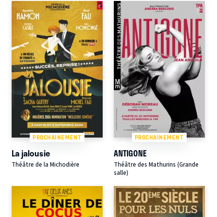
PROCHAINEMENT
PROCHAINEMENT
La jalousie
ANTIGONE
Théâtre de la Michodière
Théâtre des Mathurins (Grande
salle)