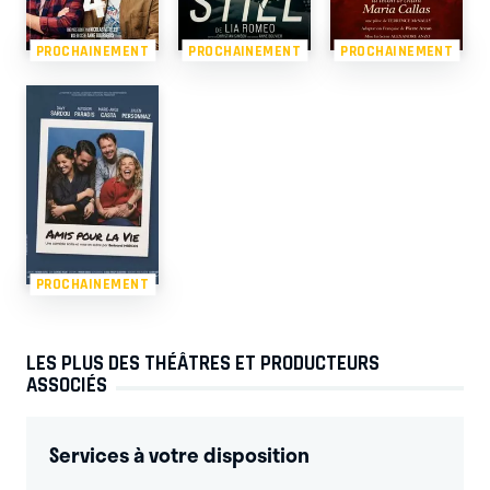
PROCHAINEMENT
PROCHAINEMENT
PROCHAINEMENT
PROCHAINEMENT
LES PLUS DES THÉÂTRES ET PRODUCTEURS
ASSOCIÉS
Services à votre disposition