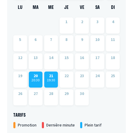
LU
MA
ME
JE
VE
SA
DI
1
2
3
4
5
6
7
8
9
10
11
12
13
14
15
16
17
18
19
20
21
22
23
24
25
20:30
19:30
26
27
28
29
30
TARIFS
Promotion
Dernière minute
Plein tarif