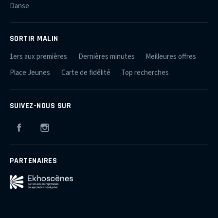
Danse
SORTIR MALIN
1ers aux premières
Dernières minutes
Meilleures offres
Place Jeunes
Carte de fidélité
Top recherches
SUIVEZ-NOUS SUR
Facebook
Instagram
PARTENAIRES