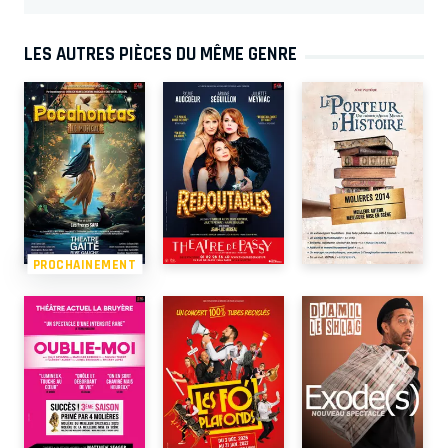
LES AUTRES PIÈCES DU MÊME GENRE
PROCHAINEMENT