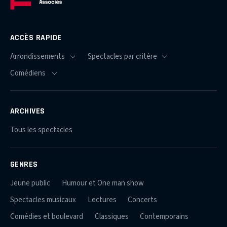
ACCÈS RAPIDE
ARCHIVES
Tous les spectacles
GENRES
Jeune public
Humour et One man show
Spectacles musicaux
Lectures
Concerts
Comédies et boulevard
Classiques
Contemporains