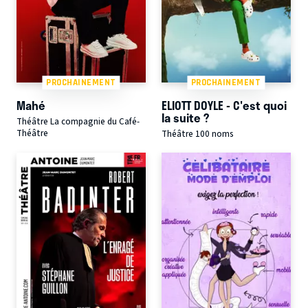
PROCHAINEMENT
PROCHAINEMENT
Mahé
ELIOTT DOYLE - C'est quoi
la suite ?
Théâtre La compagnie du Café-
Théâtre
Théâtre 100 noms