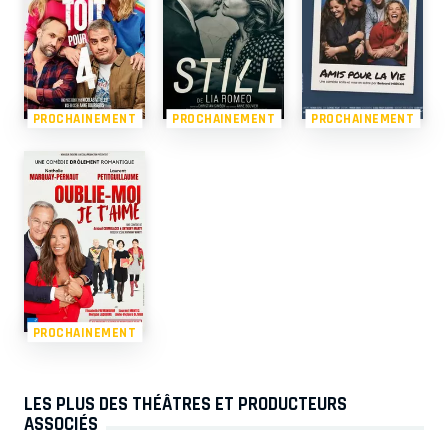
PROCHAINEMENT
PROCHAINEMENT
PROCHAINEMENT
PROCHAINEMENT
LES PLUS DES THÉÂTRES ET PRODUCTEURS
ASSOCIÉS