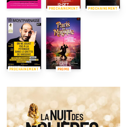
PROCHAINEMENT
PROCHAINEMENT
PROCHAINEMENT
PROMO