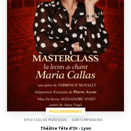
PROCHAINEMENT
SPECTACLES MUSICAUX
CONTEMPORAINS
Théâtre Tête d'Or - Lyon