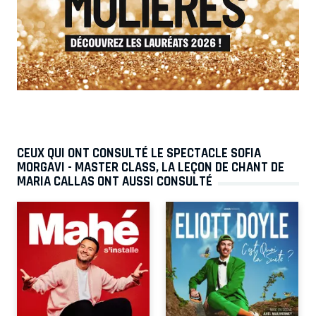
CEUX QUI ONT CONSULTÉ LE SPECTACLE SOFIA
MORGAVI - MASTER CLASS, LA LEÇON DE CHANT DE
MARIA CALLAS ONT AUSSI CONSULTÉ