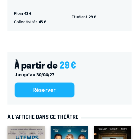
Plein
48 €
Etudiant
29 €
Collectivités
45 €
À partir de
29
€
Jusqu'au 30/04/27
Réserver
À L’AFFICHE DANS CE THÉÂTRE