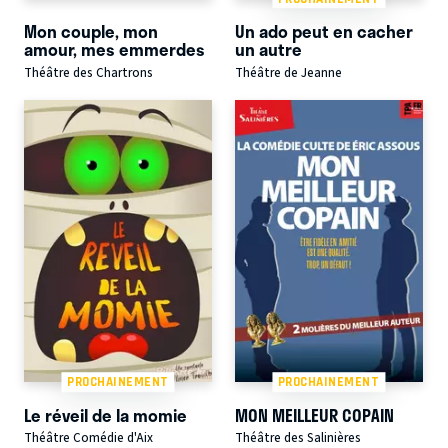
Mon couple, mon
Un ado peut en cacher
amour, mes emmerdes
un autre
Théâtre des Chartrons
Théâtre de Jeanne
PROCHAINEMENT
PROCHAINEMENT
Le réveil de la momie
MON MEILLEUR COPAIN
Théâtre Comédie d'Aix
Théâtre des Salinières