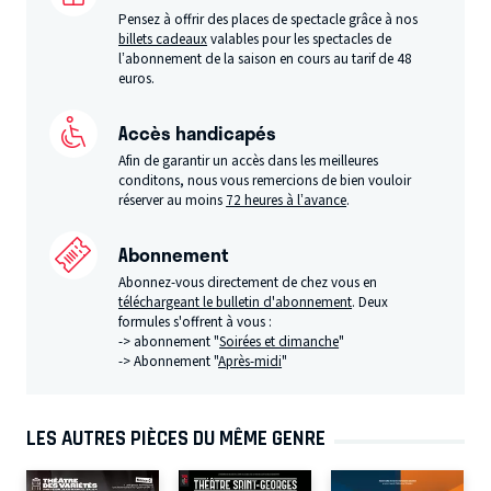
Pensez à offrir des places de spectacle grâce à nos
billets cadeaux
valables pour les spectacles de
l’abonnement de la saison en cours au tarif de 48
euros.
Accès handicapés
Afin de garantir un accès dans les meilleures
conditons, nous vous remercions de bien vouloir
réserver au moins
72 heures à l’avance
.
Abonnement
Abonnez-vous directement de chez vous en
téléchargeant le bulletin d'abonnement
. Deux
formules s'offrent à vous :
-> abonnement "
Soirées et dimanche
"
-> Abonnement "
Après-midi
"
LES AUTRES PIÈCES DU MÊME GENRE