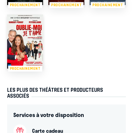
PROCHAINEMENT
PROCHAINEMENT
PROCHAINEMENT
PROCHAINEMENT
LES PLUS DES THÉÂTRES ET PRODUCTEURS
ASSOCIÉS
Services à votre disposition
Carte cadeau