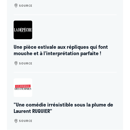
SOURCE
Une pièce estivale aux répliques qui font
mouche et à l'interprétation parfaite !
SOURCE
"Une comédie irrésistible sous la plume de
Laurent RUQUIER"
SOURCE