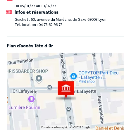
Du 05/01/27 au 13/02/27
Infos et réservations
Guichet : 60, avenue du Maréchal de Saxe 69003 Lyon
Tél. location : 04 78 62 96 73
Plan d’accès Tête d'Or
Données cartographiques ©2022 Google