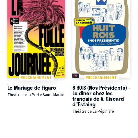
PROCHAINEMENT
PROCHAINEMENT
Le Mariage de Figaro
8 ROIS (Nos Présidents) -
Le dîner chez les
Théâtre de la Porte Saint-Martin
français de V. Giscard
d"Estaing
Théâtre de La Pépinière