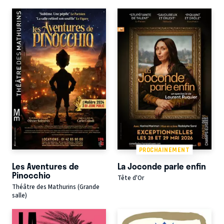
PROCHAINEMENT
Les Aventures de
La Joconde parle enfin
Pinocchio
Tête d'Or
Théâtre des Mathurins (Grande
salle)