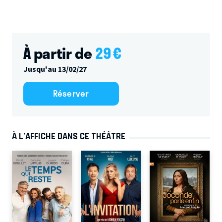
À partir de
29
€
Jusqu'au 13/02/27
Réserver
À L’AFFICHE DANS CE THÉÂTRE