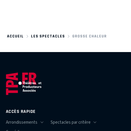
ACCUEIL
LES SPECTACLES
GROSSE CHALEUR
ACCÈS RAPIDE