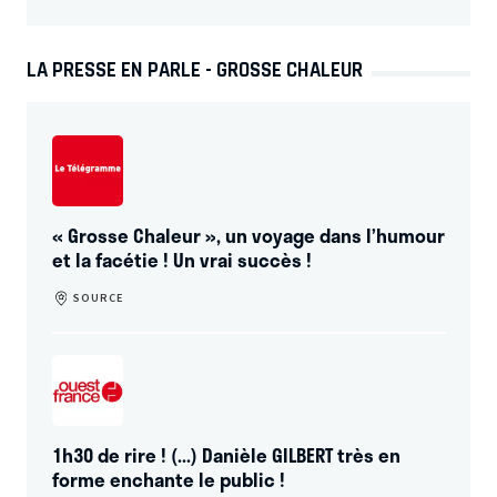
LA PRESSE EN PARLE - GROSSE CHALEUR
« Grosse Chaleur », un voyage dans l’humour
et la facétie ! Un vrai succès !
SOURCE
1h30 de rire ! (...) Danièle GILBERT très en
forme enchante le public !