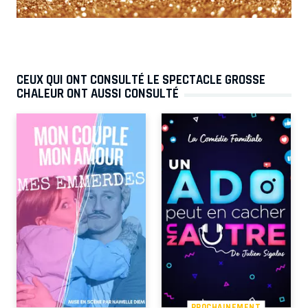
CEUX QUI ONT CONSULTÉ LE SPECTACLE GROSSE
CHALEUR ONT AUSSI CONSULTÉ
PROCHAINEMENT