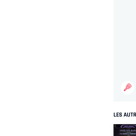
LES AUTR