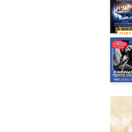
PROMO