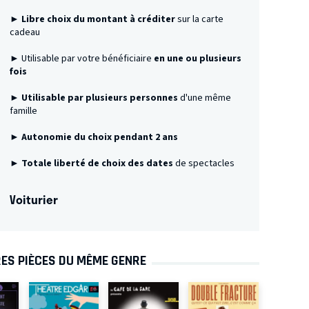
► Libre choix du montant à créditer
sur la carte
cadeau
► Utilisable par votre bénéficiaire
en une ou plusieurs
fois
►
Utilisable par plusieurs personnes
d'une même
famille
► Autonomie du choix pendant 2 ans
► Totale liberté de choix des dates
de spectacles
Voiturier
ES PIÈCES DU MÊME GENRE