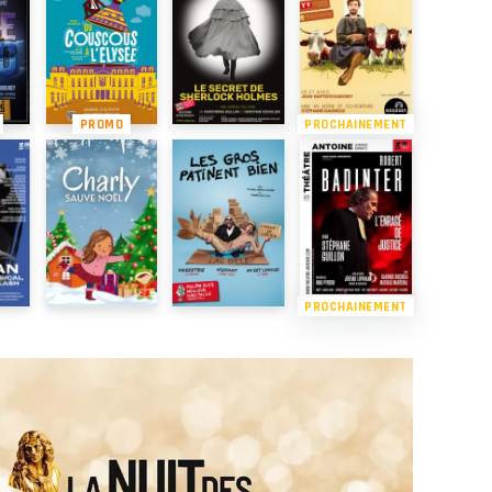
PROMO
PROCHAINEMENT
PROCHAINEMENT