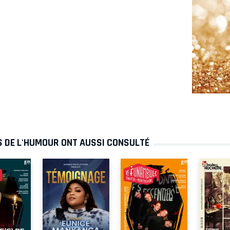
S DE L'HUMOUR ONT AUSSI CONSULTÉ