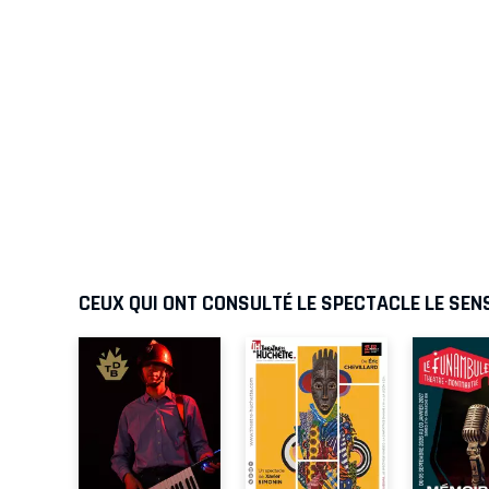
CEUX QUI ONT CONSULTÉ LE SPECTACLE LE SEN