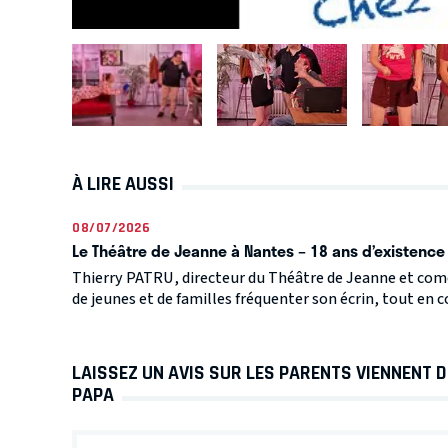
À LIRE AUSSI
08/07/2026
Le Théâtre de Jeanne à Nantes – 18 ans d’existence 
Thierry PATRU, directeur du Théâtre de Jeanne et coméd
de jeunes et de familles fréquenter son écrin, tout en co
LAISSEZ UN AVIS SUR LES PARENTS VIENNENT 
PAPA