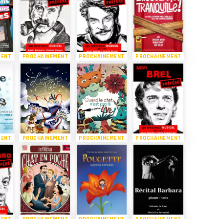
MENT
PROCHAINEMENT
PROCHAINEMENT
PROCHAINEMENT
MENT
PROCHAINEMENT
PROCHAINEMENT
PROCHAINEMENT