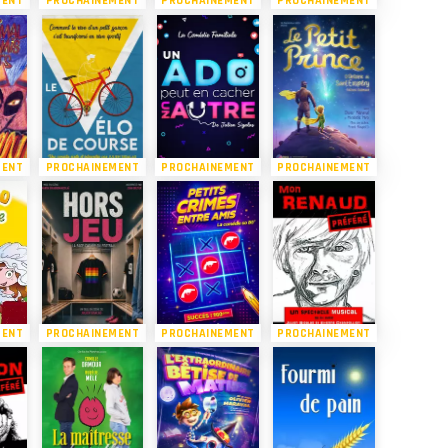
MENT
PROCHAINEMENT
PROCHAINEMENT
PROCHAINEMENT
MENT
PROCHAINEMENT
PROCHAINEMENT
PROCHAINEMENT
MENT
PROCHAINEMENT
PROCHAINEMENT
PROCHAINEMENT