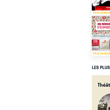
PROCHAINE
PROCHAINE
LES PLU
Théât