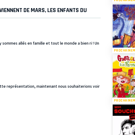
PROCHAINE
VIENNENT DE MARS, LES ENFANTS DU
sommes allés en famille et tout le monde a bien ri ! Un
PROCHAINE
tte représentation, maintenant nous souhaiterions voir
PROCHAINE