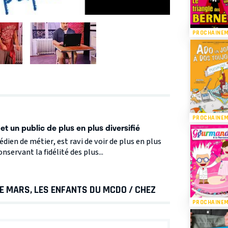
PROCHAINE
PROCHAINE
et un public de plus en plus diversifié
ien de métier, est ravi de voir de plus en plus
nservant la fidélité des plus...
DE MARS, LES ENFANTS DU MCDO / CHEZ
PROCHAINE