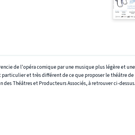
érencie de l'opéra comique par une musique plus légère et un
particulier et très différent de ce que proposer le théâtre de
on des Théâtres et Producteurs Associés, à retrouver ci-dessus