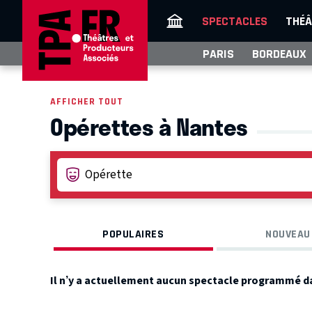
SPECTACLES
THÉÂ
PARIS
BORDEAUX
AFFICHER TOUT
Opérettes à Nantes
POPULAIRES
NOUVEAU
Il n’y a actuellement aucun spectacle programmé d