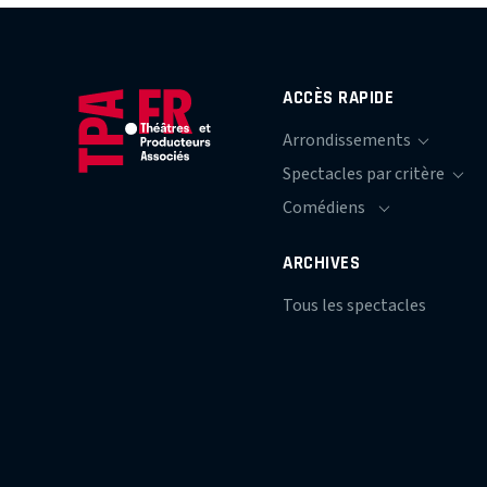
ACCÈS RAPIDE
ARCHIVES
Tous les spectacles