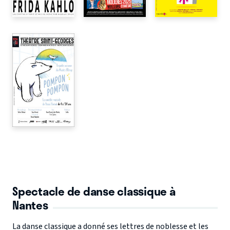
Spectacle de danse classique à
Nantes
La danse classique a donné ses lettres de noblesse et les