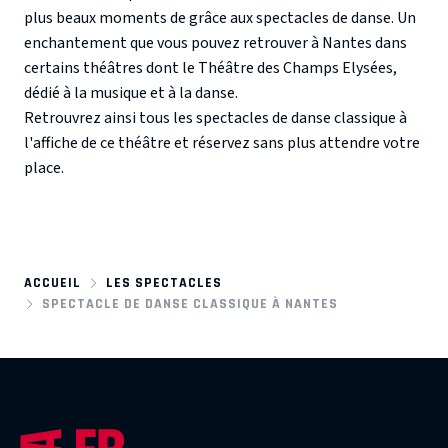
plus beaux moments de grâce aux spectacles de danse. Un
enchantement que vous pouvez retrouver à Nantes dans
certains théâtres dont le Théâtre des Champs Elysées,
dédié à la musique et à la danse.
Retrouvrez ainsi tous les spectacles de danse classique à
l'affiche de ce théâtre et réservez sans plus attendre votre
place.
ACCUEIL
LES SPECTACLES
SPECTACLE DE DANSE CLASSIQUE À NANTES