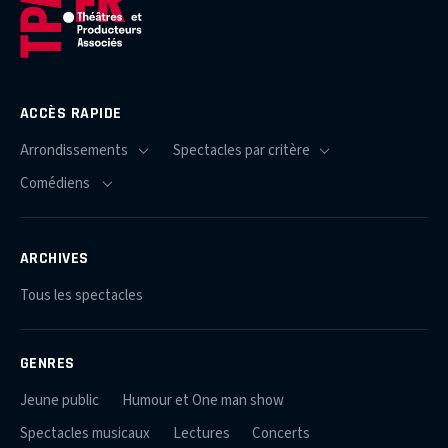
ACCÈS RAPIDE
ARCHIVES
Tous les spectacles
GENRES
Jeune public
Humour et One man show
Spectacles musicaux
Lectures
Concerts