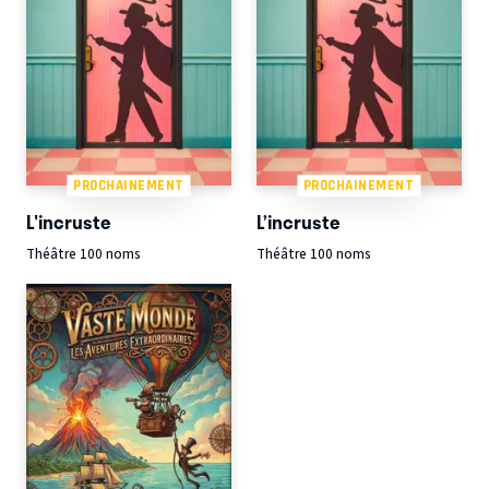
PROCHAINEMENT
PROCHAINEMENT
L'incruste
L’incruste
Théâtre 100 noms
Théâtre 100 noms