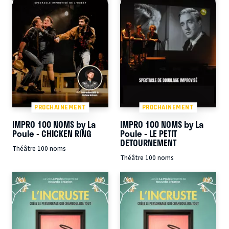
PROCHAINEMENT
PROCHAINEMENT
IMPRO 100 NOMS by La
IMPRO 100 NOMS by La
Poule - CHICKEN RING
Poule - LE PETIT
DETOURNEMENT
Théâtre 100 noms
Théâtre 100 noms