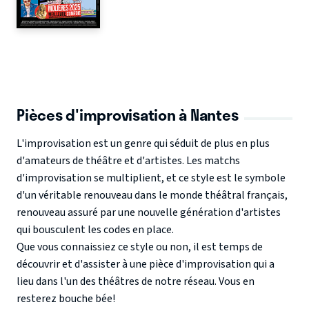
Pièces d'improvisation à Nantes
L'improvisation est un genre qui séduit de plus en plus
d'amateurs de théâtre et d'artistes. Les matchs
d'improvisation se multiplient, et ce style est le symbole
d'un véritable renouveau dans le monde théâtral français,
renouveau assuré par une nouvelle génération d'artistes
qui bousculent les codes en place.
Que vous connaissiez ce style ou non, il est temps de
découvrir et d'assister à une pièce d'improvisation qui a
lieu dans l'un des théâtres de notre réseau. Vous en
resterez bouche bée!