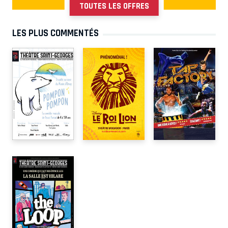
TOUTES LES OFFRES
LES PLUS COMMENTÉS