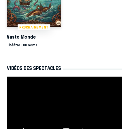
PROCHAINEMENT
Vaste Monde
Théâtre 100 noms
VIDÉOS DES SPECTACLES