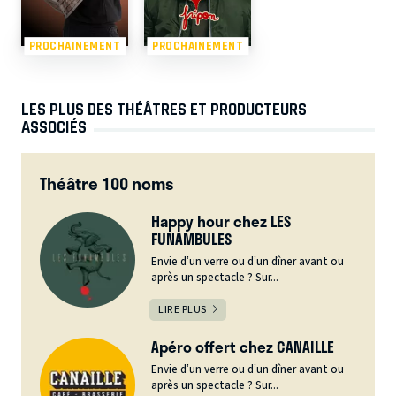
PROCHAINEMENT
PROCHAINEMENT
LES PLUS DES THÉÂTRES ET PRODUCTEURS
ASSOCIÉS
Théâtre 100 noms
Happy hour chez LES
FUNAMBULES
Envie d’un verre ou d’un dîner avant ou
après un spectacle ? Sur...
LIRE PLUS
Apéro offert chez CANAILLE
Envie d’un verre ou d’un dîner avant ou
après un spectacle ? Sur...