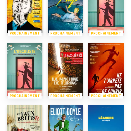
PROCHAINEMENT
PROCHAINEMENT
PROCHAINEMENT
PROCHAINEMENT
PROCHAINEMENT
PROCHAINEMENT