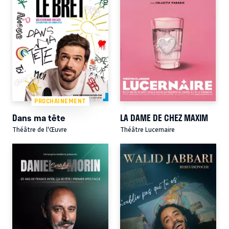
PROCHAINEMENT
Dans ma tête
LA DAME DE CHEZ MAXIM
Théâtre de l'Œuvre
Théâtre Lucernaire