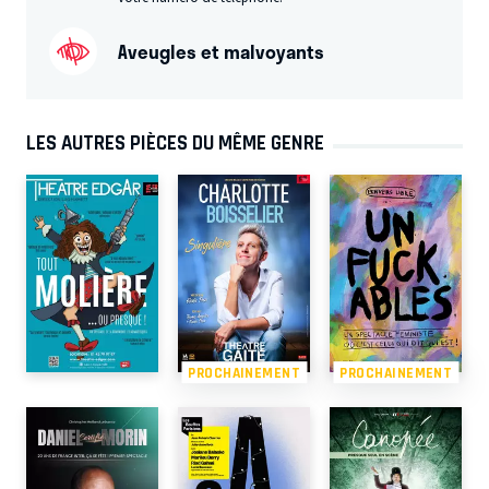
Aveugles et malvoyants
LES AUTRES PIÈCES DU MÊME GENRE
PROCHAINEMENT
PROCHAINEMENT