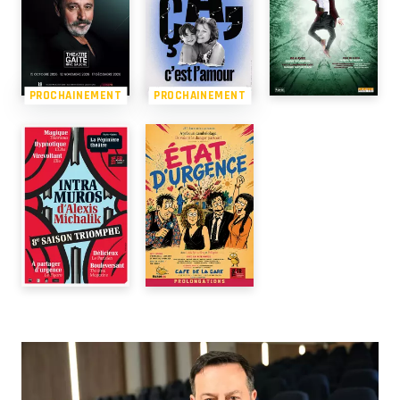
PROCHAINEMENT
PROCHAINEMENT