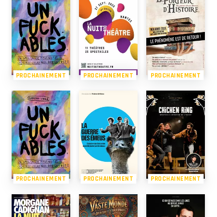
PROCHAINEMENT
PROCHAINEMENT
PROCHAINEMENT
PROCHAINEMENT
PROCHAINEMENT
PROCHAINEMENT