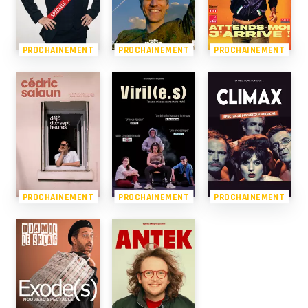
PROCHAINEMENT
PROCHAINEMENT
PROCHAINEMENT
PROCHAINEMENT
PROCHAINEMENT
PROCHAINEMENT