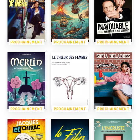
PROCHAINEMENT
PROCHAINEMENT
PROCHAINEMENT
PROCHAINEMENT
PROCHAINEMENT
PROCHAINEMENT