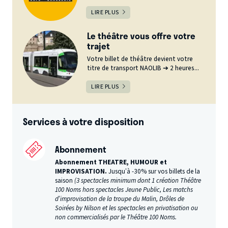
LIRE PLUS
Le théâtre vous offre votre
trajet
Votre billet de théâtre devient votre
titre de transport NAOLIB ➔ 2 heures...
LIRE PLUS
Services à votre disposition
Abonnement
Abonnement THEATRE, HUMOUR et
IMPROVISATION.
Jusqu’à -30% sur vos billets de la
saison
(3 spectacles minimum dont 1 création Théâtre
100 Noms hors spectacles Jeune Public, Les matchs
d’improvisation de la troupe du Malin, Drôles de
Soirées by Nilson et les spectacles en privatisation ou
non commercialisés par le Théâtre 100 Noms.