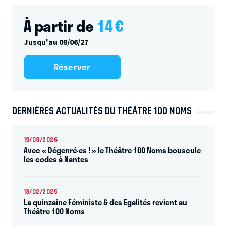
À partir de
14
€
Jusqu'au 08/06/27
Réserver
DERNIÈRES ACTUALITÉS DU THÉÂTRE 100 NOMS
19/03/2026
Avec « Dégenré·es ! » le Théâtre 100 Noms bouscule
les codes à Nantes
13/02/2025
La quinzaine Féministe & des Egalités revient au
Théâtre 100 Noms