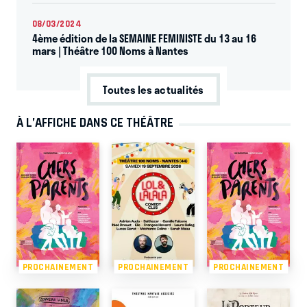
08/03/2024
4ème édition de la SEMAINE FEMINISTE du 13 au 16
mars | Théâtre 100 Noms à Nantes
Toutes les actualités
À L’AFFICHE DANS CE THÉÂTRE
PROCHAINEMENT
PROCHAINEMENT
PROCHAINEMENT