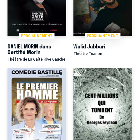
PROCHAINEMENT
PROCHAINEMENT
DANIEL MORIN dans
Walid Jabbari
Certifié Morin
Théâtre Trianon
Théâtre de La Gaîté Rive Gauche