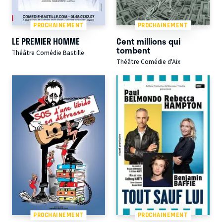
PROCHAINEMENT
PROCHAINEMENT
LE PREMIER HOMME
Cent millions qui
tombent
Théâtre Comédie Bastille
Théâtre Comédie d'Aix
PROCHAINEMENT
PROCHAINEMENT