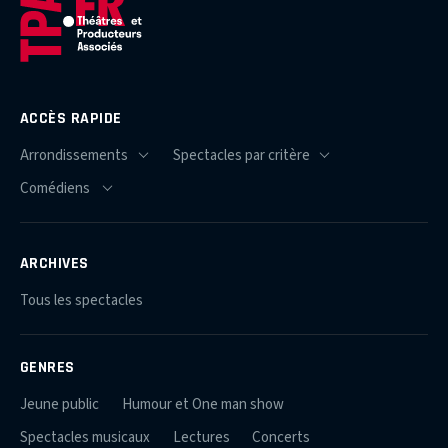
ACCÈS RAPIDE
ARCHIVES
Tous les spectacles
GENRES
Jeune public
Humour et One man show
Spectacles musicaux
Lectures
Concerts