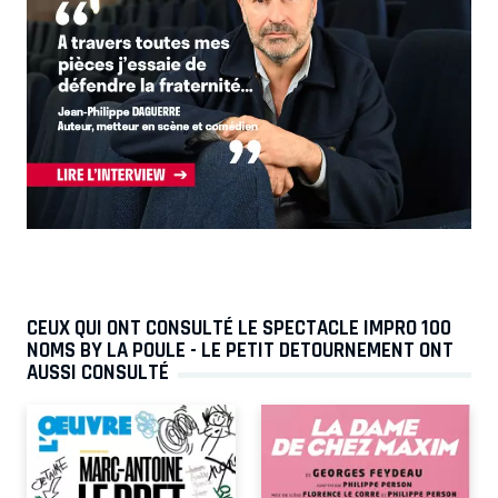
CEUX QUI ONT CONSULTÉ LE SPECTACLE IMPRO 100
NOMS BY LA POULE - LE PETIT DETOURNEMENT ONT
AUSSI CONSULTÉ