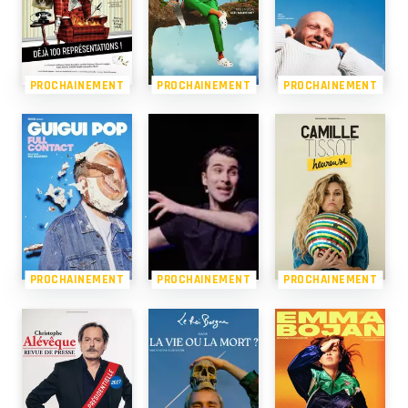
PROCHAINEMENT
PROCHAINEMENT
PROCHAINEMENT
PROCHAINEMENT
PROCHAINEMENT
PROCHAINEMENT