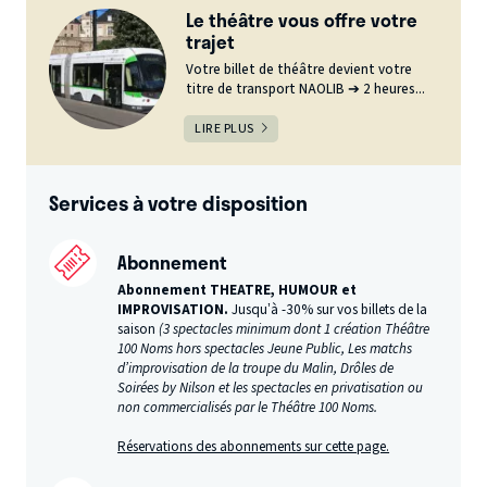
Le théâtre vous offre votre
trajet
Votre billet de théâtre devient votre
titre de transport NAOLIB ➔ 2 heures...
LIRE PLUS
Services à votre disposition
Abonnement
Abonnement THEATRE, HUMOUR et
IMPROVISATION.
Jusqu’à -30% sur vos billets de la
saison
(3 spectacles minimum dont 1 création Théâtre
100 Noms hors spectacles Jeune Public, Les matchs
d’improvisation de la troupe du Malin, Drôles de
Soirées by Nilson et les spectacles en privatisation ou
non commercialisés par le Théâtre 100 Noms.
Réservations des abonnements sur cette page.