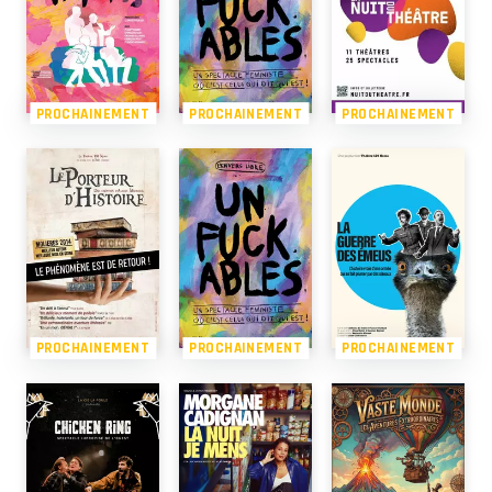
PROCHAINEMENT
PROCHAINEMENT
PROCHAINEMENT
PROCHAINEMENT
PROCHAINEMENT
PROCHAINEMENT