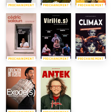
PROCHAINEMENT
PROCHAINEMENT
PROCHAINEMENT
PROCHAINEMENT
PROCHAINEMENT
PROCHAINEMENT