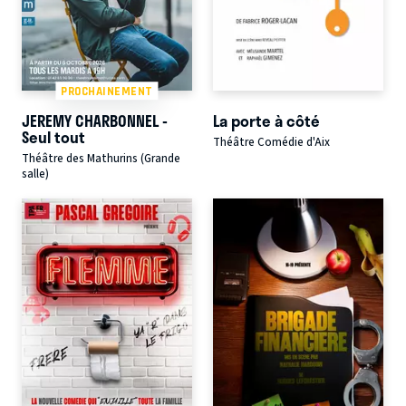
PROCHAINEMENT
JEREMY CHARBONNEL -
La porte à côté
Seul tout
Théâtre Comédie d'Aix
Théâtre des Mathurins (Grande
salle)