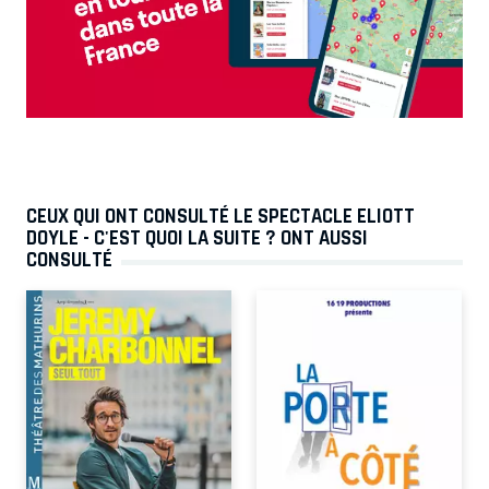
CEUX QUI ONT CONSULTÉ LE SPECTACLE ELIOTT
DOYLE - C'EST QUOI LA SUITE ? ONT AUSSI
CONSULTÉ