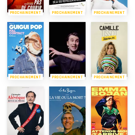
PROCHAINEMENT
PROCHAINEMENT
PROCHAINEMENT
PROCHAINEMENT
PROCHAINEMENT
PROCHAINEMENT