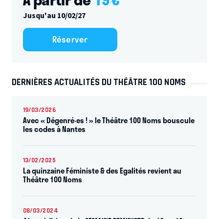
Jusqu'au 10/02/27
Réserver
DERNIÈRES ACTUALITÉS DU THÉÂTRE 100 NOMS
19/03/2026
Avec « Dégenré·es ! » le Théâtre 100 Noms bouscule
les codes à Nantes
13/02/2025
La quinzaine Féministe & des Egalités revient au
Théâtre 100 Noms
08/03/2024