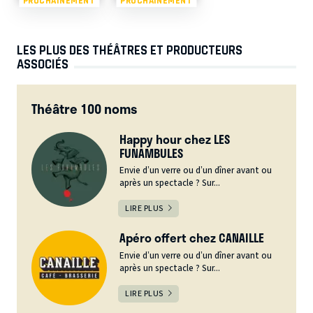
PROCHAINEMENT
PROCHAINEMENT
LES PLUS DES THÉÂTRES ET PRODUCTEURS
ASSOCIÉS
Théâtre 100 noms
Happy hour chez LES
FUNAMBULES
Envie d’un verre ou d’un dîner avant ou
après un spectacle ? Sur...
LIRE PLUS
Apéro offert chez CANAILLE
Envie d’un verre ou d’un dîner avant ou
après un spectacle ? Sur...
LIRE PLUS