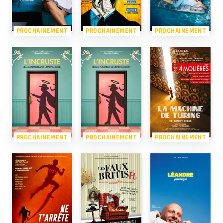
PROCHAINEMENT
PROCHAINEMENT
PROCHAINEMENT
PROCHAINEMENT
PROCHAINEMENT
PROCHAINEMENT