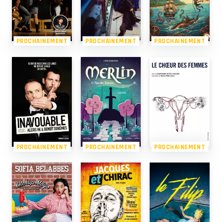
PROCHAINEMENT
PROCHAINEMENT
PROCHAINEMENT
PROCHAINEMENT
PROCHAINEMENT
PROCHAINEMENT