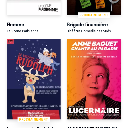
PROCHAINEMENT
Flemme
Brigade financière
La Scène Parisienne
Théâtre Comédie des Suds
PROCHAINEMENT