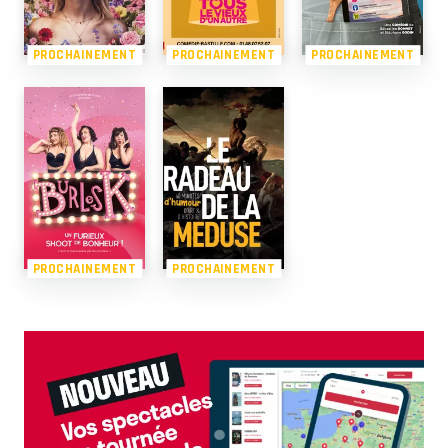
PROCHAINEMENT
PROCHAINEMENT
PROCHAINEMENT
PROCHAINEMENT
PROCHAINEMENT