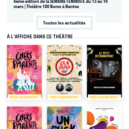
4ème édition de la SEMAINE FEMINISTE du 13 au 16
mars | Théâtre 100 Noms à Nantes
Toutes les actualités
À L’AFFICHE DANS CE THÉÂTRE
PROCHAINEMENT
PROCHAINEMENT
PROCHAINEMENT