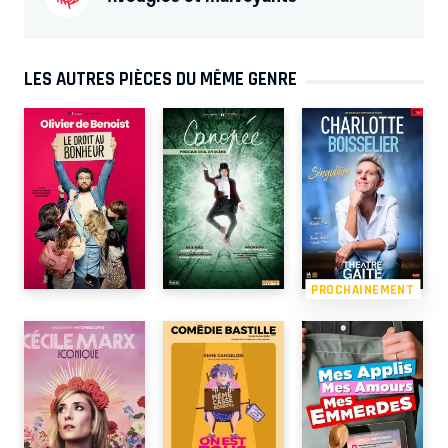
LES AUTRES PIÈCES DU MÊME GENRE
PROCHAINEMENT