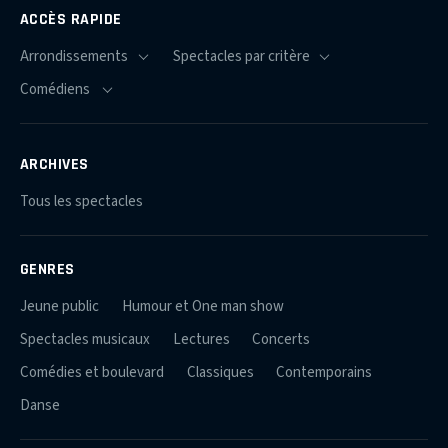
ACCÈS RAPIDE
ARCHIVES
Tous les spectacles
GENRES
Jeune public
Humour et One man show
Spectacles musicaux
Lectures
Concerts
Comédies et boulevard
Classiques
Contemporains
Danse