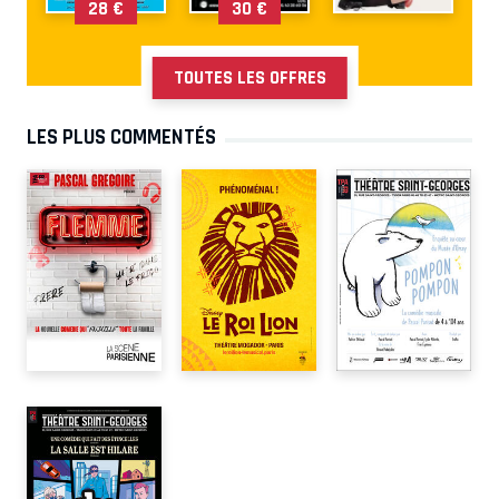
28 €
30 €
TOUTES LES OFFRES
LES PLUS COMMENTÉS