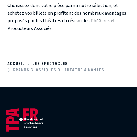
Choisissez donc votre pièce parmi notre sélection, et
achetez vos billets en profitant des nombreux avantages
proposés par les théâtres du réseau des Théâtres et
Producteurs Associés.
ACCUEIL
LES SPECTACLES
GRANDS CLASSIQUES DU THÉÂTRE À NANTES