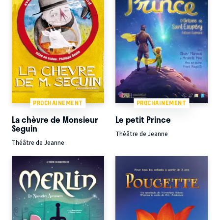
PROCHAINEMENT
PROCHAINEMENT
La chèvre de Monsieur
Le petit Prince
Seguin
Théâtre de Jeanne
Théâtre de Jeanne