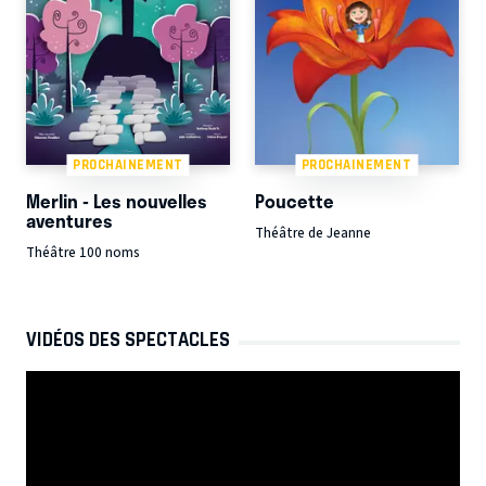
PROCHAINEMENT
PROCHAINEMENT
Merlin - Les nouvelles
Poucette
aventures
Théâtre de Jeanne
Théâtre 100 noms
VIDÉOS DES SPECTACLES