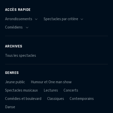
ACCÈS RAPIDE
ARCHIVES
Tous les spectacles
GENRES
Jeune public
Humour et One man show
Spectacles musicaux
Lectures
Concerts
Comédies et boulevard
Classiques
Contemporains
Danse