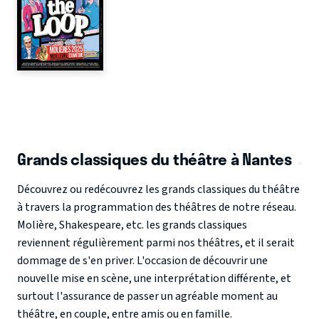
Grands classiques du théâtre à Nantes
Découvrez ou redécouvrez les grands classiques du théâtre
à travers la programmation des théâtres de notre réseau.
Molière, Shakespeare, etc. les grands classiques
reviennent régulièrement parmi nos théâtres, et il serait
dommage de s'en priver. L'occasion de découvrir une
nouvelle mise en scène, une interprétation différente, et
surtout l'assurance de passer un agréable moment au
théâtre, en couple, entre amis ou en famille.