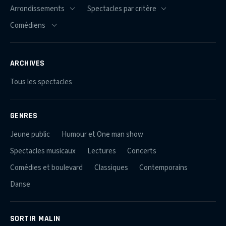
ARCHIVES
Tous les spectacles
GENRES
Jeune public
Humour et One man show
Spectacles musicaux
Lectures
Concerts
Comédies et boulevard
Classiques
Contemporains
Danse
SORTIR MALIN