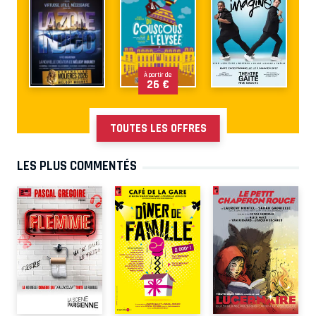
À partir de
26 €
TOUTES LES OFFRES
LES PLUS COMMENTÉS