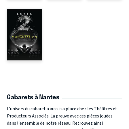
Cabarets à Nantes
L'univers du cabaret a aussi sa place chez les Théâtres et
Producteurs Associés. La preuve avec ces pièces jouées
dans l'ensemble de notre réseau. Retrouvez ainsi