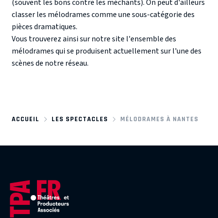
(souvent les bons contre les méchants). On peut d'ailleurs
classer les mélodrames comme une sous-catégorie des
pièces dramatiques.
Vous trouverez ainsi sur notre site l'ensemble des
mélodrames qui se produisent actuellement sur l'une des
scènes de notre réseau.
ACCUEIL
LES SPECTACLES
MÉLODRAMES À NANTES