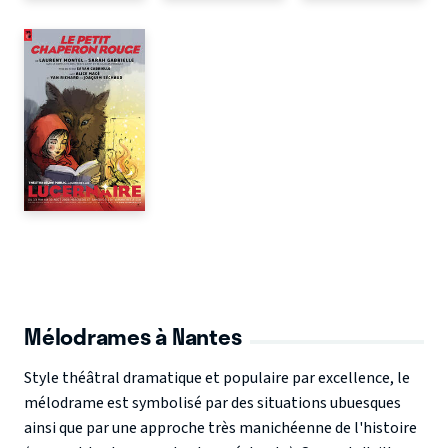
Mélodrames à Nantes
Style théâtral dramatique et populaire par excellence, le
mélodrame est symbolisé par des situations ubuesques
ainsi que par une approche très manichéenne de l'histoire