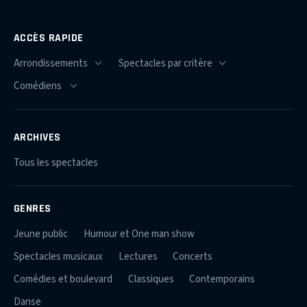
ACCÈS RAPIDE
ARCHIVES
Tous les spectacles
GENRES
Jeune public
Humour et One man show
Spectacles musicaux
Lectures
Concerts
Comédies et boulevard
Classiques
Contemporains
Danse