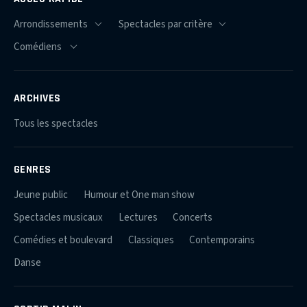
ARCHIVES
Tous les spectacles
GENRES
Jeune public
Humour et One man show
Spectacles musicaux
Lectures
Concerts
Comédies et boulevard
Classiques
Contemporains
Danse