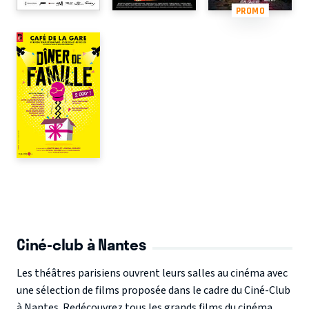
PROMO
Ciné-club à Nantes
Les théâtres parisiens ouvrent leurs salles au cinéma avec
une sélection de films proposée dans le cadre du Ciné-Club
à Nantes. Redécouvrez tous les grands films du cinéma