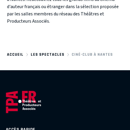
d'auteur français ou étranger dans la sélection proposée
par les salles membres du réseau des Théâtres et
Producteurs Associés.
ACCUEIL
LES SPECTACLES
CINÉ-CLUB À NANTES
ACCÈS RAPIDE